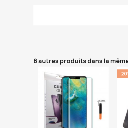
8 autres produits dans la même
-2