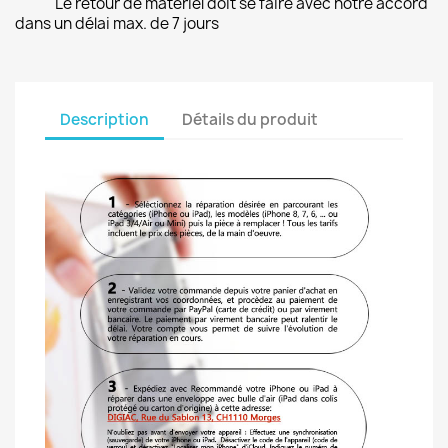
Le retour de matériel doit se faire avec notre accord
dans un délai max. de 7 jours
Description
Détails du produit