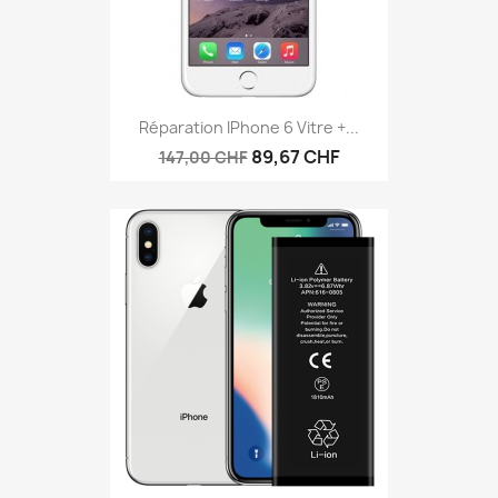
Réparation IPhone 6 Vitre +...
89,67 CHF
147,00 CHF