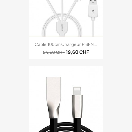
Câble 100cm Chargeur PISEN...
19,60 CHF
24,50 CHF