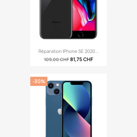
Réparation IPhone SE 2020...
81,75 CHF
109,00 CHF
-30%