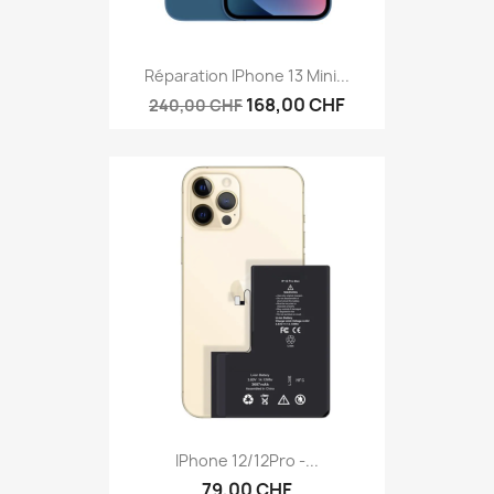
Réparation IPhone 13 Mini...
168,00 CHF
240,00 CHF
IPhone 12/12Pro -...
79,00 CHF