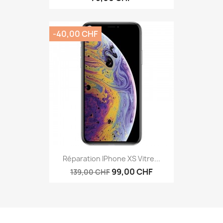
-40,00 CHF
Réparation IPhone XS Vitre...
99,00 CHF
139,00 CHF