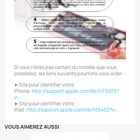
Si vous n'êtes pas certain du modèle que vous
possédez, les liens suivants pourrons vous aider :
►Site pour identifier votre
iPhone:
http://support.apple.com/kb/HT3939?
vi...
►Site pour identifier votre
iPad:
http://support.apple.com/kb/ht5452?vi...
VOUS AIMEREZ AUSSI