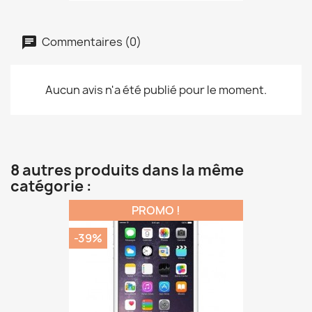
Commentaires (0)
Aucun avis n'a été publié pour le moment.
8 autres produits dans la même
catégorie :
PROMO !
-39%