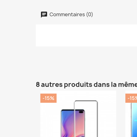
Commentaires (0)
8 autres produits dans la même
-15%
-15