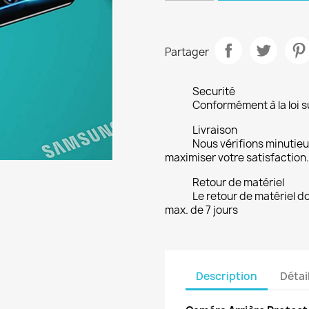
Partager
Securité
Conformément à la loi su
Livraison
Nous vérifions minuti
maximiser votre satisfaction.
Retour de matériel
Le retour de matériel do
max. de 7 jours
Description
Détai