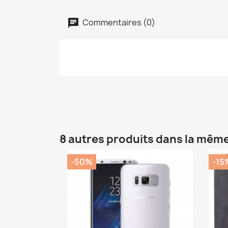
Commentaires (0)
8 autres produits dans la même
-50%
-15