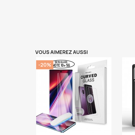
VOUS AIMEREZ AUSSI
-20%