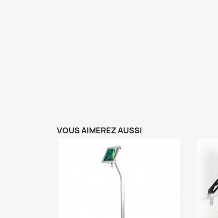
VOUS AIMEREZ AUSSI