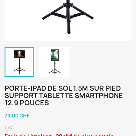
PORTE-IPAD DE SOL 1.5M SUR PIED
SUPPORT TABLETTE SMARTPHONE
12.9 POUCES
79,00 CHF
TTC