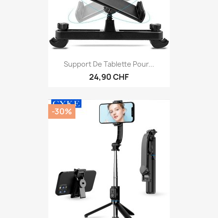
Support De Tablette Pour...
24,90 CHF
-30%