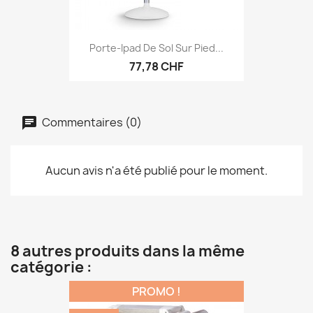
Porte-Ipad De Sol Sur Pied...
77,78 CHF
Commentaires (0)
Aucun avis n'a été publié pour le moment.
8 autres produits dans la même
catégorie :
PROMO !