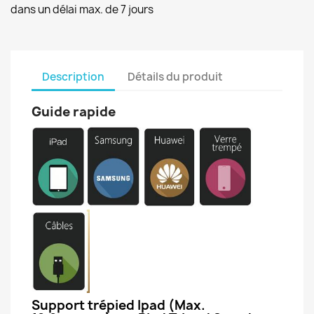
dans un délai max. de 7 jours
Description
Détails du produit
Guide rapide
Support trépied Ipad (Max.