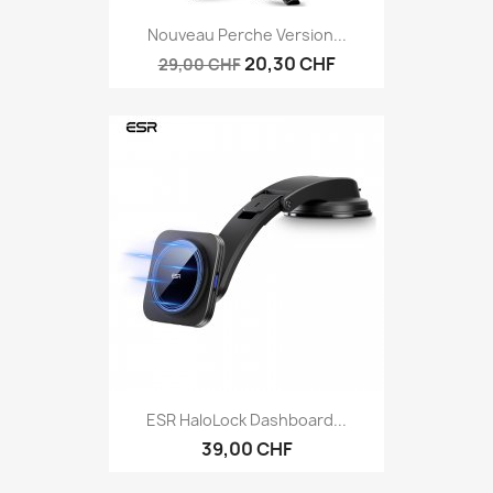
Nouveau Perche Version...
20,30 CHF
29,00 CHF
ESR HaloLock Dashboard...
39,00 CHF