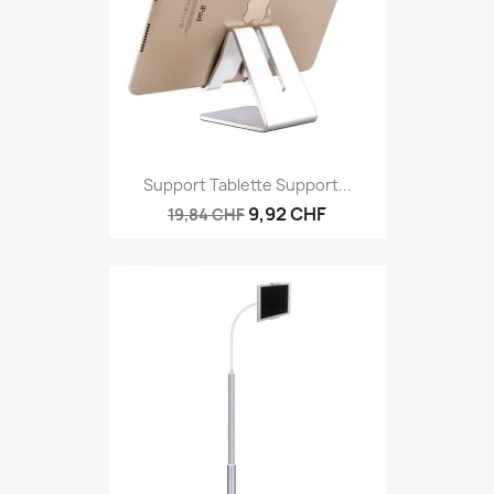
Support Tablette Support...
9,92 CHF
19,84 CHF