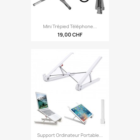
Mini Trépied Téléphone...
19,00 CHF
Support Ordinateur Portable...