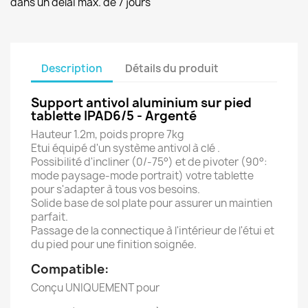
dans un délai max. de 7 jours
Description
Détails du produit
Support antivol aluminium sur pied
tablette IPAD6/5 - Argenté
Hauteur 1.2m, poids propre 7kg
Etui équipé d'un système antivol à clé .
Possibilité d'incliner (0/-75°) et de pivoter (90°:
mode paysage-mode portrait) votre tablette
pour s'adapter à tous vos besoins.
Solide base de sol plate pour assurer un maintien
parfait.
Passage de la connectique à l'intérieur de l'étui et
du pied pour une finition soignée.
Compatible:
Conçu UNIQUEMENT pour