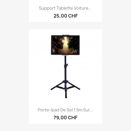
Support Tablette Voiture...
25,00 CHF
Porte-Ipad De Sol 1.5m Sur...
79,00 CHF