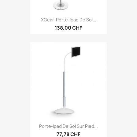
XGear-Porte-Ipad De Sol...
138,00 CHF
Porte-Ipad De Sol Sur Pied...
77,78 CHF