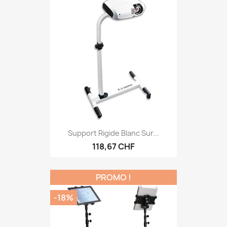
Support Rigide Blanc Sur...
118,67 CHF
PROMO !
-18%