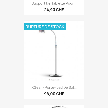
Support De Tablette Pour...
24,90 CHF
RUPTURE DE STOCK
XGear - Porte-Ipad De Sol...
98,00 CHF