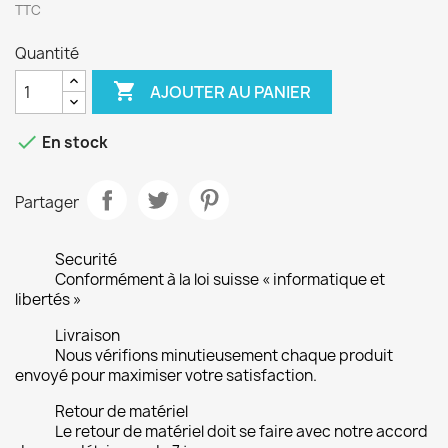
TTC
Quantité

AJOUTER AU PANIER

En stock
Partager
Securité
Conformément à la loi suisse « informatique et
libertés »
Livraison
Nous vérifions minutieusement chaque produit
envoyé pour maximiser votre satisfaction.
Retour de matériel
Le retour de matériel doit se faire avec notre accord