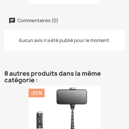
Commentaires (0)
Aucun avis n'a été publié pour le moment.
8 autres produits dans la même
catégorie :
-30%