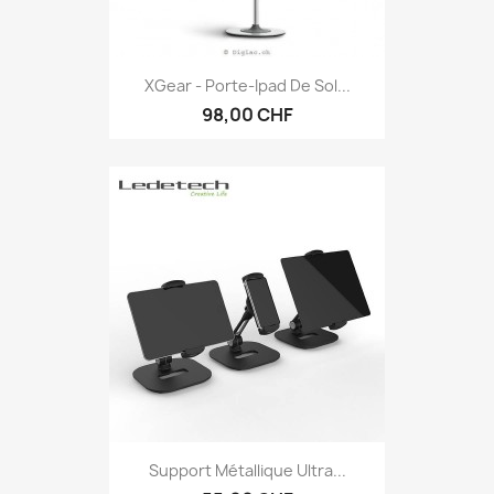
XGear - Porte-Ipad De Sol...
98,00 CHF
Support Métallique Ultra...