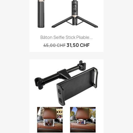
Bâton Selfie Stick Pliable...
31,50 CHF
45,00 CHF