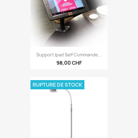
Support Ipad Self Commande...
98,00 CHF
RUPTURE DE STOCK