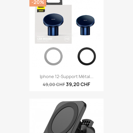
-20%
Iphone 12-Support Métal...
39,20 CHF
49,00 CHF