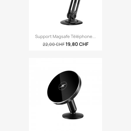
Support Magsafe Téléphone...
19,80 CHF
22,00 CHF