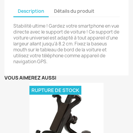
Description
Détails du produit
Stabilité ultime ! Gardez votre smartphone en vue
directe avec le support de voiture ! Ce support de
voiture universel est adapté à tout appareil d’une
largeur allant jusqu’à 8.2 cm. Fixez la baseus
mouth sur le tableau de bord de la voiture et
utilisez votre téléphone comme appareil de
navigation GPS.
VOUS AIMEREZ AUSSI
RUPTURE DE STOCK