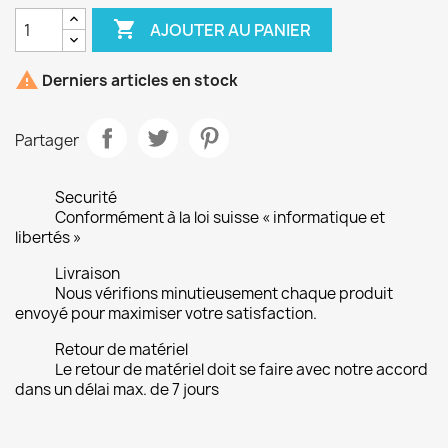

AJOUTER AU PANIER

Derniers articles en stock
Partager
Securité
Conformément à la loi suisse « informatique et
libertés »
Livraison
Nous vérifions minutieusement chaque produit
envoyé pour maximiser votre satisfaction.
Retour de matériel
Le retour de matériel doit se faire avec notre accord
dans un délai max. de 7 jours