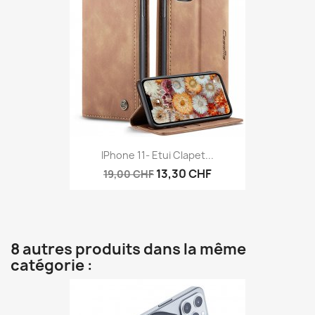
IPhone 11- Etui Clapet...
13,30 CHF
19,00 CHF
8 autres produits dans la même
catégorie :