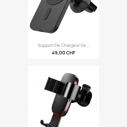
Support De Chargeur De...
49,00 CHF