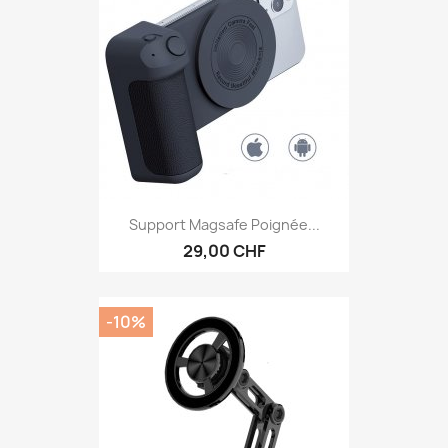
Support Magsafe Poignée...
29,00 CHF
-10%