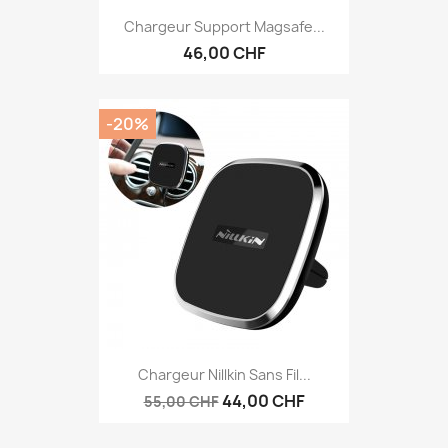
Chargeur Support Magsafe...
46,00 CHF
-20%
Chargeur Nillkin Sans Fil...
44,00 CHF
55,00 CHF