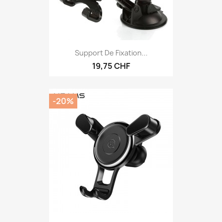
Support De Fixation...
19,75 CHF
-20%