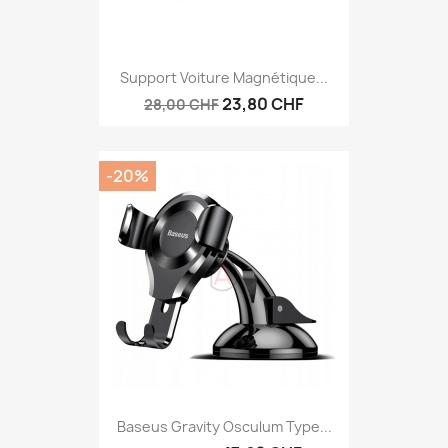
Support Voiture Magnétique...
23,80 CHF
28,00 CHF
-20%
Baseus Gravity Osculum Type...