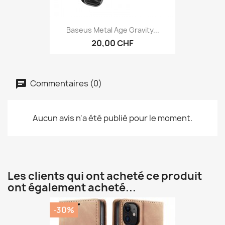
Baseus Metal Age Gravity...
20,00 CHF
Commentaires (0)
Aucun avis n'a été publié pour le moment.
Les clients qui ont acheté ce produit
ont également acheté...
-30%