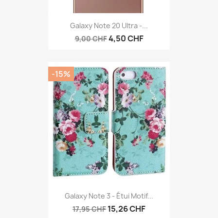
Galaxy Note 20 Ultra -...
4,50 CHF
9,00 CHF
-15%
Galaxy Note 3 - Étui Motif...
15,26 CHF
17,95 CHF