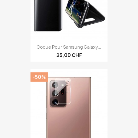
Coque Pour Samsung Galaxy...
25,00 CHF
-50%