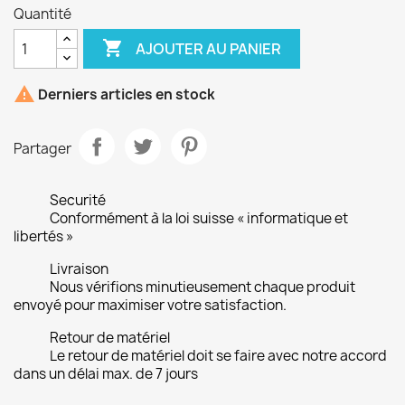
Quantité

AJOUTER AU PANIER

Derniers articles en stock
Partager
Securité
Conformément à la loi suisse « informatique et
libertés »
Livraison
Nous vérifions minutieusement chaque produit
envoyé pour maximiser votre satisfaction.
Retour de matériel
Le retour de matériel doit se faire avec notre accord
dans un délai max. de 7 jours