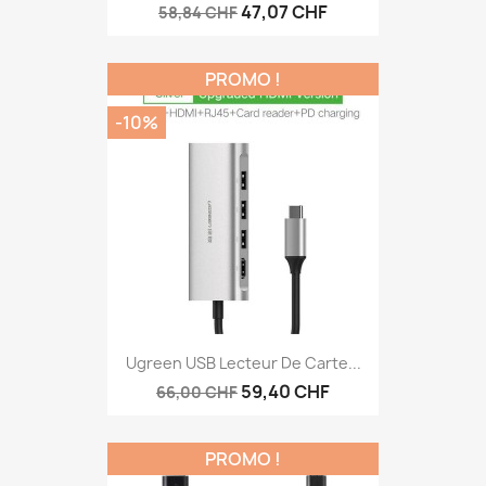
47,07 CHF
58,84 CHF
PROMO !
-10%
Ugreen USB Lecteur De Carte...
59,40 CHF
66,00 CHF
PROMO !