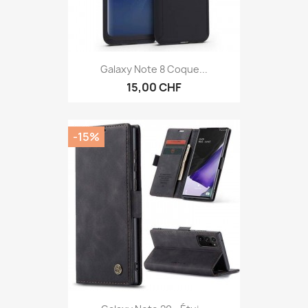
Galaxy Note 8 Coque...
15,00 CHF
-15%