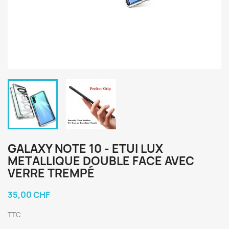
GALAXY NOTE 10 - ETUI LUX
METALLIQUE DOUBLE FACE AVEC
VERRE TREMPÉ
35,00 CHF
TTC