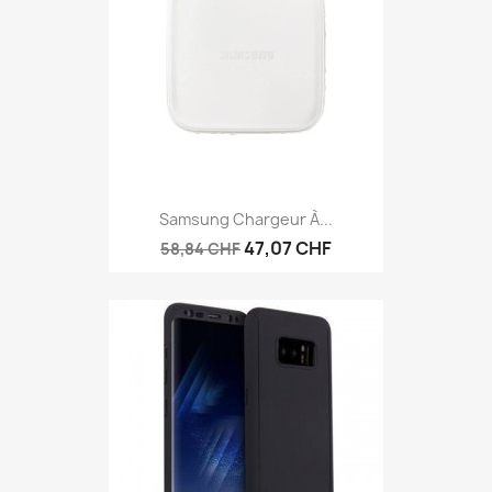
Samsung Chargeur À...
47,07 CHF
58,84 CHF