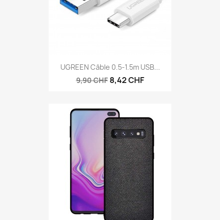
UGREEN Câble 0.5-1.5m USB...
8,42 CHF
9,90 CHF