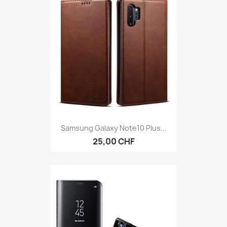
Samsung Galaxy Note10 Plus...
25,00 CHF