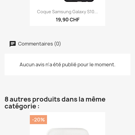
Coque Samsung Galaxy S10...
19,90 CHF
Commentaires (0)
Aucun avis n'a été publié pour le moment.
8 autres produits dans la même
catégorie :
-20%