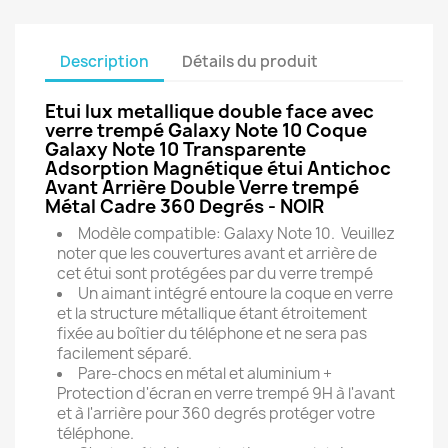
Description
Détails du produit
Etui lux metallique double face avec
verre trempé Galaxy Note 10 Coque
Galaxy Note 10 Transparente
Adsorption Magnétique étui Antichoc
Avant Arrière Double Verre trempé
Métal Cadre 360 Degrés - NOIR
Modèle compatible: Galaxy Note 10. Veuillez
noter que les couvertures avant et arrière de
cet étui sont protégées par du verre trempé
Un aimant intégré entoure la coque en verre
et la structure métallique étant étroitement
fixée au boîtier du téléphone et ne sera pas
facilement séparé.
Pare-chocs en métal et aluminium +
Protection d'écran en verre trempé 9H à l'avant
et à l'arrière pour 360 degrés protéger votre
téléphone.