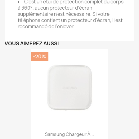
C'est un étui de protection complet du corps
à 360°, aucun protecteur d'écran
supplémentaire n'est nécessaire. Si votre
téléphone contient un protecteur d'écran, Il est
recommandé de l'enlever.
VOUS AIMEREZ AUSSI
-20%
Samsung Chargeur À...