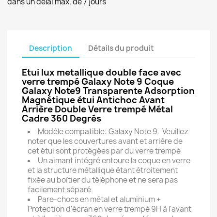
dans un délai max. de 7 jours
Description
Détails du produit
Etui lux metallique double face avec
verre trempé Galaxy Note 9 Coque
Galaxy Note9 Transparente Adsorption
Magnétique étui Antichoc Avant
Arrière Double Verre trempé Métal
Cadre 360 Degrés
Modèle compatible: Galaxy Note 9. Veuillez
noter que les couvertures avant et arrière de
cet étui sont protégées par du verre trempé
Un aimant intégré entoure la coque en verre
et la structure métallique étant étroitement
fixée au boîtier du téléphone et ne sera pas
facilement séparé.
Pare-chocs en métal et aluminium +
Protection d'écran en verre trempé 9H à l'avant