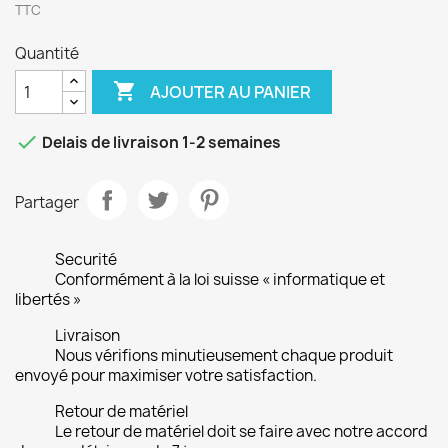
TTC
Quantité

AJOUTER AU PANIER

Delais de livraison 1-2 semaines
Partager
Securité
Conformément à la loi suisse « informatique et
libertés »
Livraison
Nous vérifions minutieusement chaque produit
envoyé pour maximiser votre satisfaction.
Retour de matériel
Le retour de matériel doit se faire avec notre accord