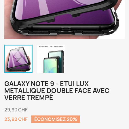
GALAXY NOTE 9 - ETUI LUX
METALLIQUE DOUBLE FACE AVEC
VERRE TREMPÉ
29,90 CHF
23,92 CHF
ÉCONOMISEZ 20%