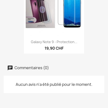
Galaxy Note 9 - Protection...
19,90 CHF
Commentaires (0)
Aucun avis n'a été publié pour le moment.