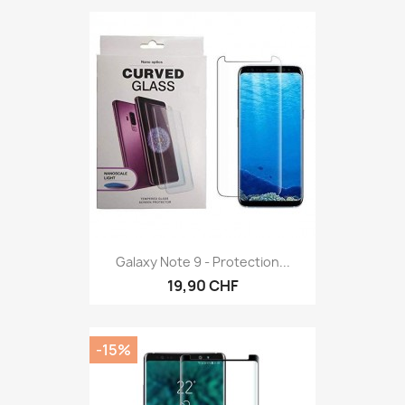
Galaxy Note 9 - Protection...
19,90 CHF
-15%