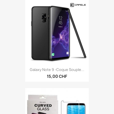
Galaxy Note 9 -coque Souple...
15,00 CHF