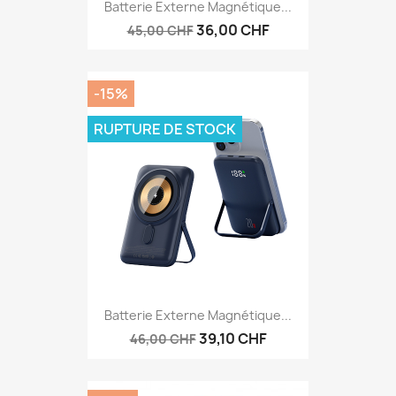
Batterie Externe Magnétique...
36,00 CHF
45,00 CHF
-15%
RUPTURE DE STOCK
Batterie Externe Magnétique...
39,10 CHF
46,00 CHF