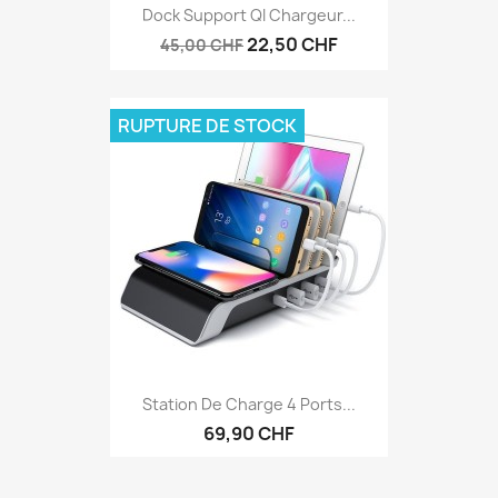
Dock Support QI Chargeur...
22,50 CHF
45,00 CHF
RUPTURE DE STOCK
Station De Charge 4 Ports...
69,90 CHF