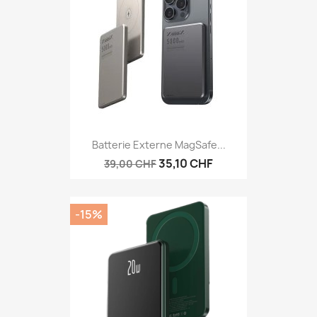
Batterie Externe MagSafe...
35,10 CHF
39,00 CHF
-15%