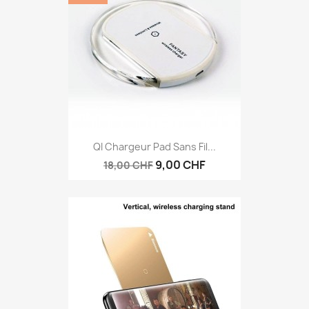
QI Chargeur Pad Sans Fil...
9,00 CHF
18,00 CHF