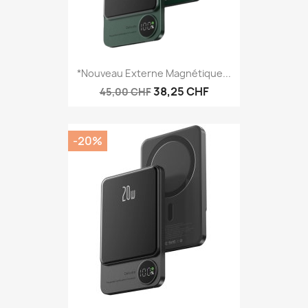
*Nouveau Externe Magnétique...
38,25 CHF
45,00 CHF
-20%