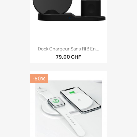
Dock Chargeur Sans Fil 3 En...
79,00 CHF
-50%