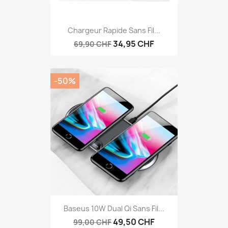
Chargeur Rapide Sans Fil...
34,95 CHF
69,90 CHF
-50%
Baseus 10W Dual Qi Sans Fil...
49,50 CHF
99,00 CHF