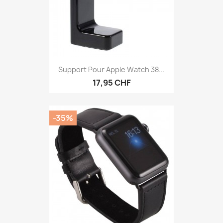
Support Pour Apple Watch 38...
17,95 CHF
-35%