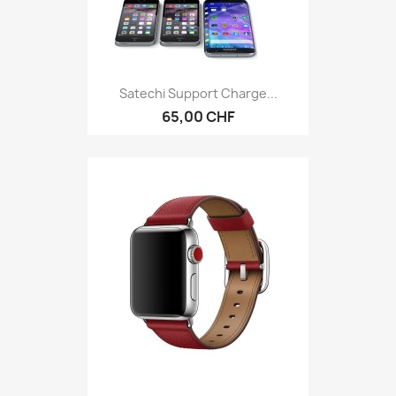
Satechi Support Charge...
65,00 CHF