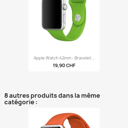
Apple Watch 42mm - Bracelet...
19,90 CHF
8 autres produits dans la même
catégorie :