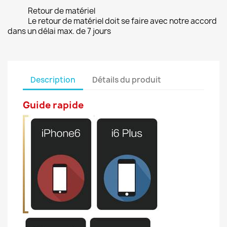
Retour de matériel
Le retour de matériel doit se faire avec notre accord
dans un délai max. de 7 jours
Description
Détails du produit
Guide rapide