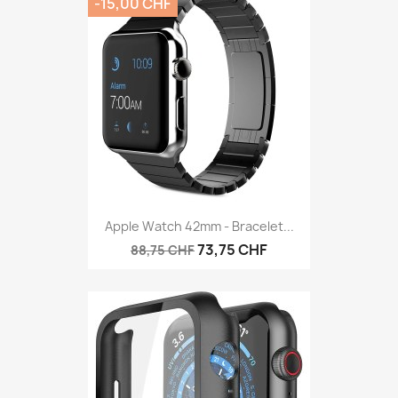
-15,00 CHF
Apple Watch 42mm - Bracelet...
73,75 CHF
88,75 CHF