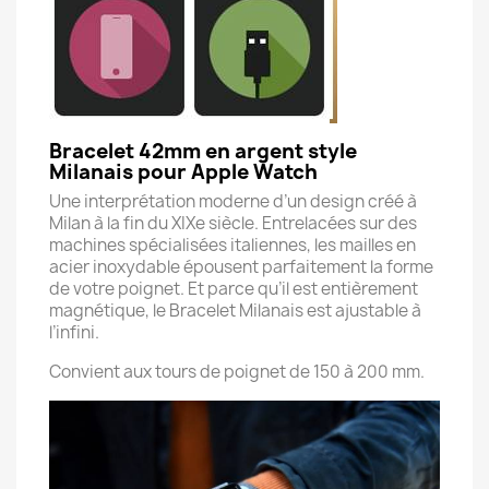
Bracelet 42mm en argent style
Milanais pour Apple Watch
Une interprétation moderne d’un design créé à
Milan à la fin du XIXe siècle. Entrelacées sur des
machines spécialisées italiennes, les mailles en
acier inoxydable épousent parfaitement la forme
de votre poignet. Et parce qu’il est entièrement
magnétique, le Bracelet Milanais est ajustable à
l’infini.
Convient aux tours de poignet de 150 à 200 mm.