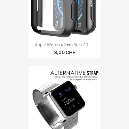
Apple Watch 42mm Serie10 -...
8,00 CHF