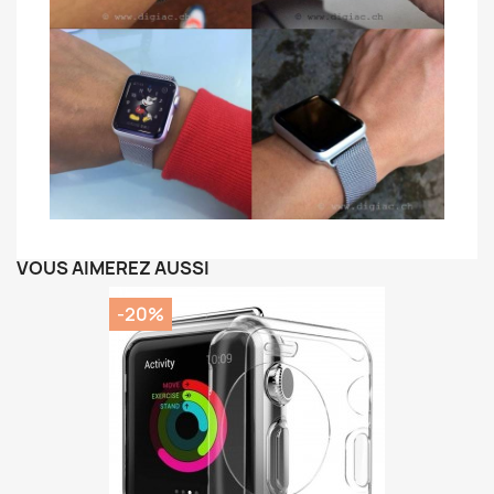
VOUS AIMEREZ AUSSI
-20%