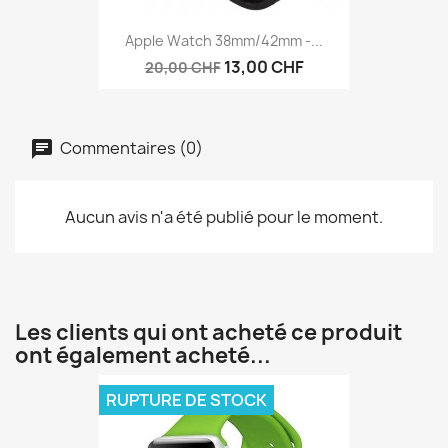
Apple Watch 38mm/42mm -...
13,00 CHF
20,00 CHF
Commentaires (0)
Aucun avis n'a été publié pour le moment.
Les clients qui ont acheté ce produit
ont également acheté...
RUPTURE DE STOCK