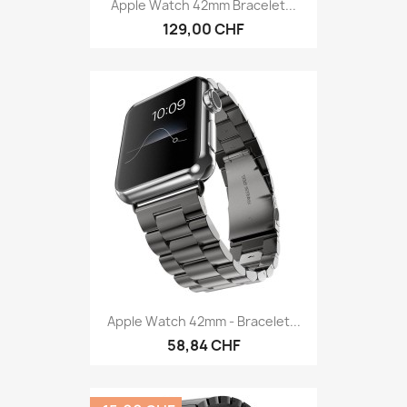
Apple Watch 42mm Bracelet...
129,00 CHF
Apple Watch 42mm - Bracelet...
58,84 CHF