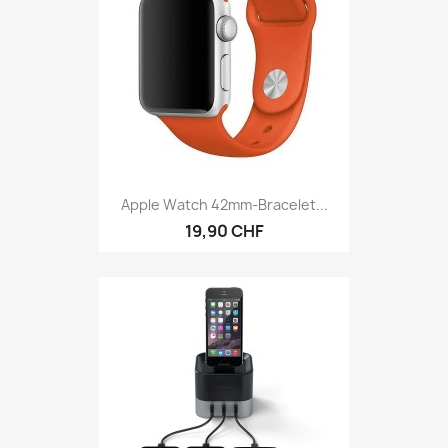
Apple Watch 42mm-Bracelet...
19,90 CHF