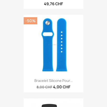
49,76 CHF
-50%
Bracelet Silicone Pour...
4,00 CHF
8,00 CHF