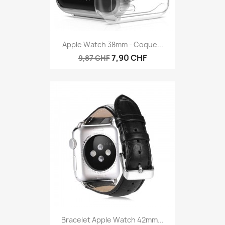
Apple Watch 38mm - Coque...
7,90 CHF
9,87 CHF
Bracelet Apple Watch 42mm...