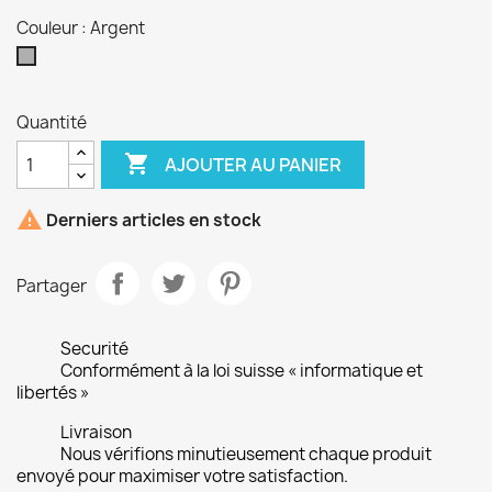
Couleur : Argent
Argent
Quantité

AJOUTER AU PANIER

Derniers articles en stock
Partager
Securité
Conformément à la loi suisse « informatique et
libertés »
Livraison
Nous vérifions minutieusement chaque produit
envoyé pour maximiser votre satisfaction.