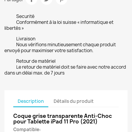
Securité
Conformément à la loi suisse « informatique et
libertés »
Livraison
Nous vérifions minutieusement chaque produit
envoyé pour maximiser votre satisfaction.
Retour de matériel
Le retour de matériel doit se faire avec notre accord
dans un délai max. de 7 jours
Description
Détails du produit
Coque grise transparente Anti-Choc
pour Tablette iPad 11 Pro (2021)
Compatible: