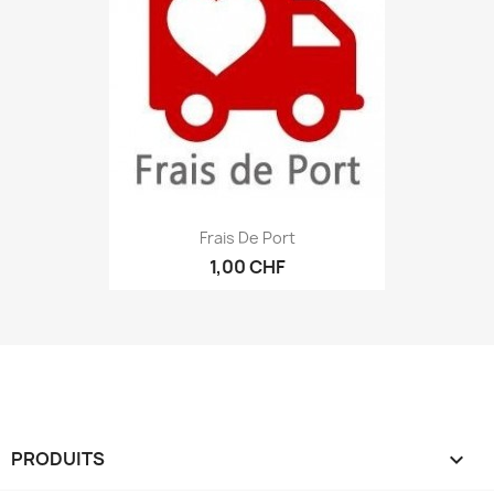
Frais De Port
1,00 CHF
PRODUITS
