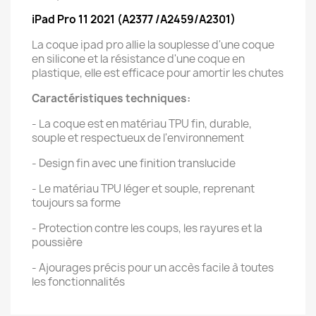
iPad Pro 11 2021 (A2377 /A2459/A2301)
La coque ipad pro allie la souplesse d'une coque
en silicone et la résistance d'une coque en
plastique, elle est efficace pour amortir les chutes
Caractéristiques techniques:
- La coque est en matériau TPU fin, durable,
souple et respectueux de l'environnement
- Design fin avec une finition translucide
- Le matériau TPU léger et souple, reprenant
toujours sa forme
- Protection contre les coups, les rayures et la
poussière
- Ajourages précis pour un accès facile à toutes
les fonctionnalités