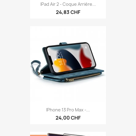
IPad Air 2 - Coque Arrière...
24,83 CHF
IPhone 13 Pro Max -...
24,00 CHF