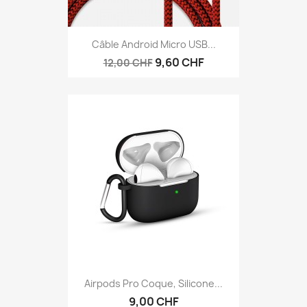
Câble Android Micro USB...
9,60 CHF
12,00 CHF
Airpods Pro Coque, Silicone...
9,00 CHF