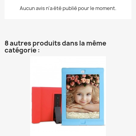
Aucun avis n'a été publié pour le moment.
8 autres produits dans la même
catégorie :