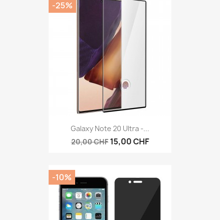
-25%
Galaxy Note 20 Ultra -...
15,00 CHF
20,00 CHF
-10%