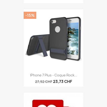
-15%
IPhone 7 Plus - Coque Rock...
23,73 CHF
27,92 CHF