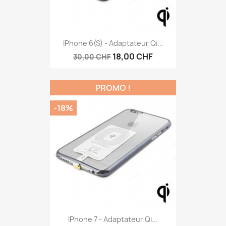
IPhone 6(S) - Adaptateur Qi...
18,00 CHF
30,00 CHF
PROMO !
-18%
IPhone 7 - Adaptateur Qi...