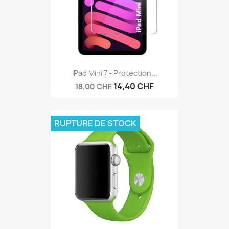
IPad Mini 7 - Protection...
14,40 CHF
18,00 CHF
RUPTURE DE STOCK