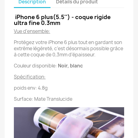
Description
Détails du produit
iPhone 6 plus(5.5'') - coque rigide
ultra fine 0.3mm
Vue d'ensemble:
Protégez votre iPhone 6 plus tout en gardant son
extrême légèreté, c’est désormais possible grâce
à cette coque de 0,3mm d’épaisseur.
Couleur disponible:
Noir, blanc
Spécification:
poids env: 4.8g
Surface: Mate Translucide