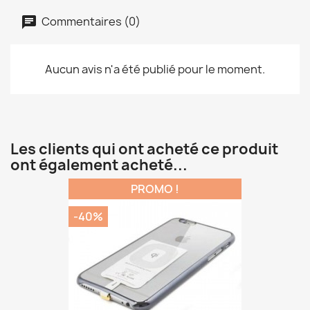
Commentaires (0)
Aucun avis n'a été publié pour le moment.
Les clients qui ont acheté ce produit
ont également acheté...
PROMO !
-40%