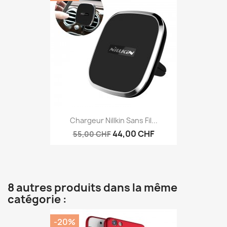
Chargeur Nillkin Sans Fil...
44,00 CHF
55,00 CHF
8 autres produits dans la même
catégorie :
-20%