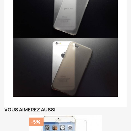
VOUS AIMEREZ AUSSI
-5%