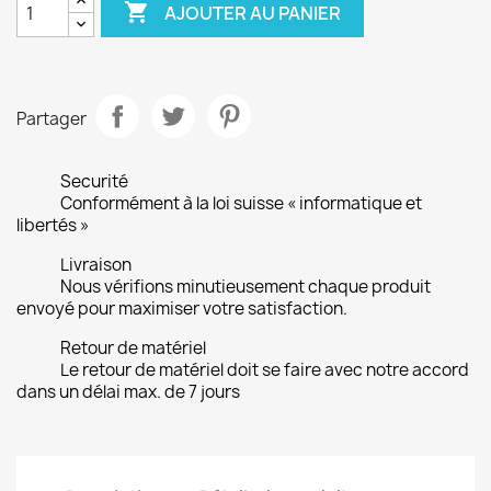

AJOUTER AU PANIER
Partager
Securité
Conformément à la loi suisse « informatique et
libertés »
Livraison
Nous vérifions minutieusement chaque produit
envoyé pour maximiser votre satisfaction.
Retour de matériel
Le retour de matériel doit se faire avec notre accord
dans un délai max. de 7 jours