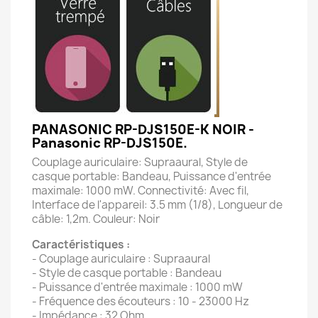
PANASONIC RP-DJS150E-K NOIR -
Panasonic RP-DJS150E.
Couplage auriculaire: Supraaural, Style de
casque portable: Bandeau, Puissance d'entrée
maximale: 1000 mW. Connectivité: Avec fil,
Interface de l'appareil: 3.5 mm (1/8), Longueur de
câble: 1,2m. Couleur: Noir
Caractéristiques :
- Couplage auriculaire : Supraaural
- Style de casque portable : Bandeau
- Puissance d'entrée maximale : 1000 mW
- Fréquence des écouteurs : 10 - 23000 Hz
- Impédance : 32 Ohm