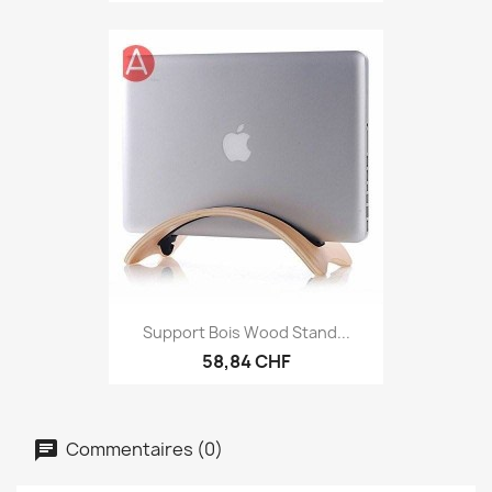
Support Bois Wood Stand...
58,84 CHF
Commentaires (0)