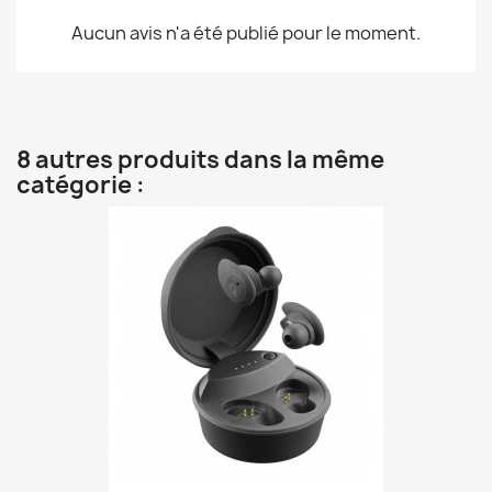
Aucun avis n'a été publié pour le moment.
8 autres produits dans la même
catégorie :