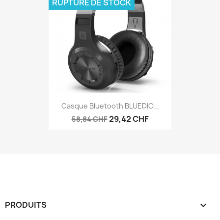
RUPTURE DE STOCK
Casque Bluetooth BLUEDIO...
29,42 CHF
58,84 CHF
PRODUITS
