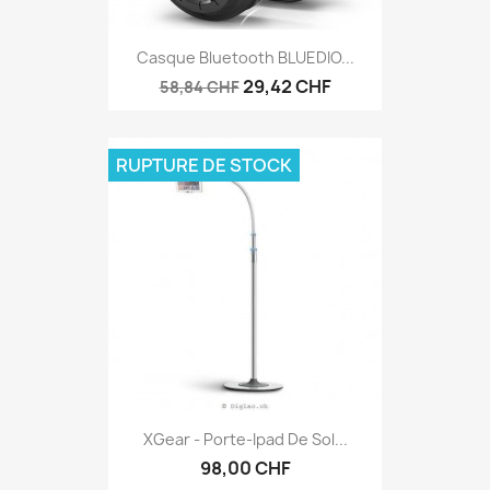
Casque Bluetooth BLUEDIO...
29,42 CHF
58,84 CHF
RUPTURE DE STOCK
XGear - Porte-Ipad De Sol...
98,00 CHF