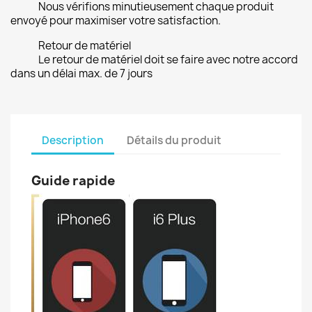
Nous vérifions minutieusement chaque produit
envoyé pour maximiser votre satisfaction.
Retour de matériel
Le retour de matériel doit se faire avec notre accord
dans un délai max. de 7 jours
Description
Détails du produit
Guide rapide