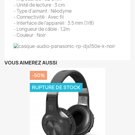
- Unité de lecture : 3 cm
- Type d'aimant : Néodyme
- Connectivité : Avec fil
- Interface de l'appareil : 3.5 mm (1/8)
- Longueur de câble : 1,2m
- Couleur : Noir
VOUS AIMEREZ AUSSI
-50%
RUPTURE DE STOCK