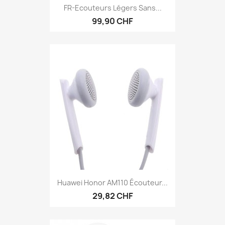
FR-Ecouteurs Légers Sans...
99,90 CHF
Huawei Honor AM110 Écouteur...
29,82 CHF