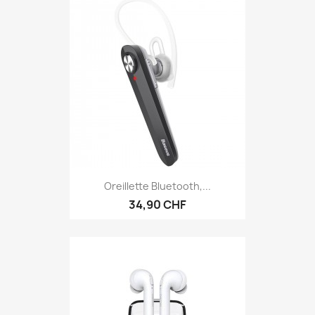
Oreillette Bluetooth,...
34,90 CHF