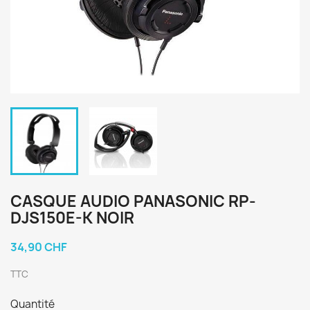
CASQUE AUDIO PANASONIC RP-
DJS150E-K NOIR
34,90 CHF
TTC
Quantité