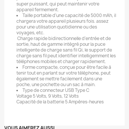
super puissant, qui peut maintenir votre
appareil fermement.
Taille portable d'une capacité de 5000 mAh, il
chargera votre appareil plusieurs fois. assez
pour une utilisation quotidienne ou des
voyages, etc.
Charge rapide bidirectionnelle d'entrée et de
sortie, haut de gamme intégré pour la puce
intelligente de charge sans fil Qi, le support de
charge sans fil peut identifier intelligemment les
téléphones mobiles et charger rapidement.
Forme compacte, conçue pour être facile à
tenir tout en parlant sur votre téléphone, peut
également se mettre facilement dans une
poche, une pochette ou un sac à main.
Type de connecteur USB Type C
Voltage 5 Volts, 9 Volts, 12 Volts
Capacité de la batterie 5 Ampères-heures
VOUS AIMEREZ AUSSI