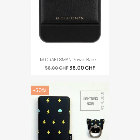
M.CRAFTSMAN PowerBank...
38,00 CHF
58,00 CHF
-50%