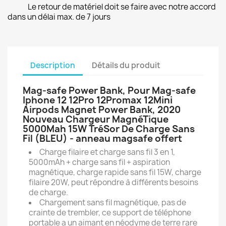
Le retour de matériel doit se faire avec notre accord
dans un délai max. de 7 jours
Description
Détails du produit
Mag-safe Power Bank, Pour Mag-safe
Iphone 12 12Pro 12Promax 12Mini
Airpods Magnet Power Bank, 2020
Nouveau Chargeur MagnéTique
5000Mah 15W TréSor De Charge Sans
Fil (BLEU) - anneau magsafe offert
Charge filaire et charge sans fil 3 en 1,
5000mAh + charge sans fil + aspiration
magnétique, charge rapide sans fil 15W, charge
filaire 20W, peut répondre à différents besoins
de charge.
Chargement sans fil magnétique, pas de
crainte de trembler, ce support de téléphone
portable a un aimant en néodyme de terre rare