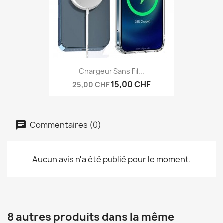
Chargeur Sans Fil...
15,00 CHF
25,00 CHF
Commentaires (0)
Aucun avis n'a été publié pour le moment.
8 autres produits dans la même