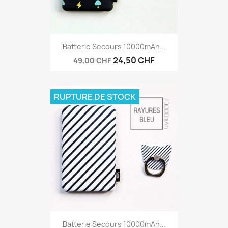
Batterie Secours 10000mAh...
24,50 CHF
49,00 CHF
RUPTURE DE STOCK
Batterie Secours 10000mAh...