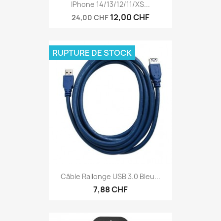
IPhone 14/13/12/11/XS...
12,00 CHF
24,00 CHF
RUPTURE DE STOCK
Câble Rallonge USB 3.0 Bleu...
7,88 CHF