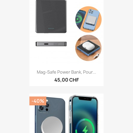
Mag-Safe Power Bank, Pour...
45,00 CHF
-40%