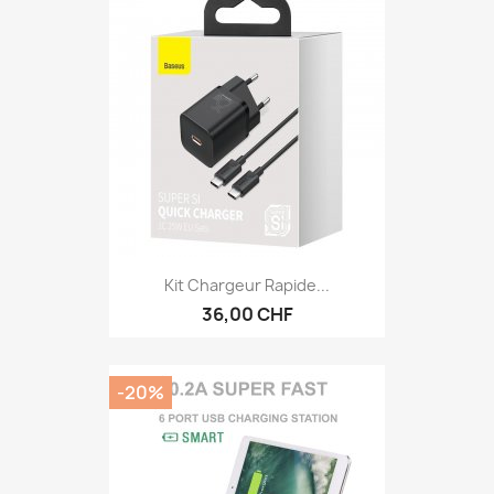
Kit Chargeur Rapide...
36,00 CHF
-20%