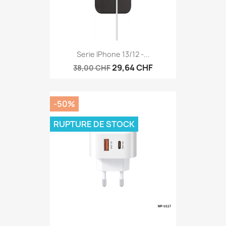
Serie IPhone 13/12 -...
29,64 CHF
38,00 CHF
-50%
RUPTURE DE STOCK