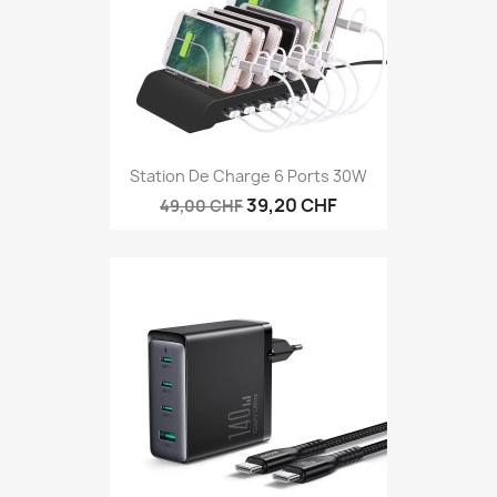
Station De Charge 6 Ports 30W
39,20 CHF
49,00 CHF