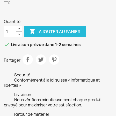
TTC
Quantité

AJOUTER AU PANIER

Livraison prévue dans 1-2 semaines
Partager
Securité
Conformément à la loi suisse « informatique et
libertés »
Livraison
Nous vérifions minutieusement chaque produit
envoyé pour maximiser votre satisfaction.
Retour de matériel