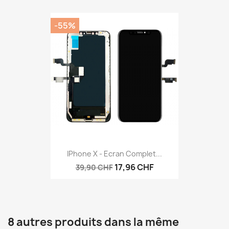
-55%
IPhone X - Ecran Complet...
17,96 CHF
39,90 CHF
8 autres produits dans la même