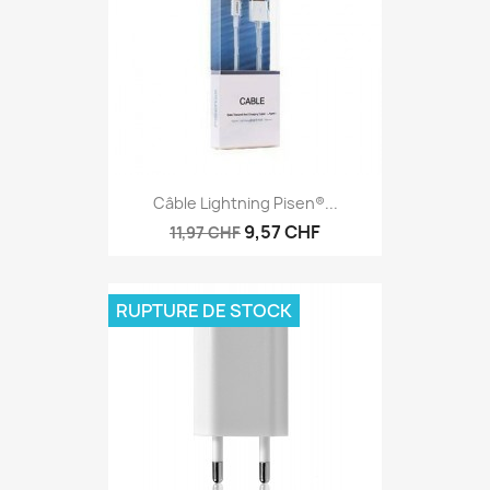
Câble Lightning Pisen®...
9,57 CHF
11,97 CHF
RUPTURE DE STOCK