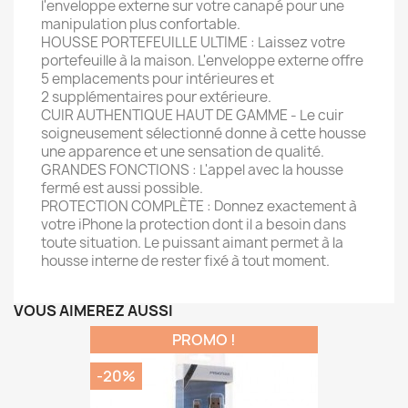
l'enveloppe externe sur votre canapé pour une
manipulation plus confortable.
HOUSSE PORTEFEUILLE ULTIME : Laissez votre
portefeuille à la maison. L'enveloppe externe offre
5 emplacements pour intérieures et
2 supplémentaires pour extérieure.
CUIR AUTHENTIQUE HAUT DE GAMME - Le cuir
soigneusement sélectionné donne à cette housse
une apparence et une sensation de qualité.
GRANDES FONCTIONS : L'appel avec la housse
fermé est aussi possible.
PROTECTION COMPLÈTE : Donnez exactement à
votre iPhone la protection dont il a besoin dans
toute situation. Le puissant aimant permet à la
housse interne de rester fixé à tout moment.
VOUS AIMEREZ AUSSI
PROMO !
-20%