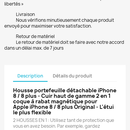
libertés »
Livraison
Nous vérifions minutieusement chaque produit
envoyé pour maximiser votre satisfaction.
Retour de matériel
Le retour de matériel doit se faire avec notre accord
dans un délai max. de 7 jours
Description
Détails du produit
Housse portefeuille détachable iPhone
8 / 8 plus - Cuir haut de gamme 2 en 1
coque à rabat magnétique pour
Apple iPhone 8 / 8 plus Original - L'étui
le plus flexible
2 HOUSSES EN 1 : Utilisez tant de protection que
vous en avez besoin. Par exemple, gardez