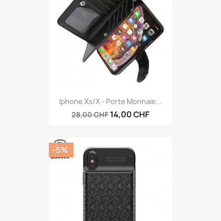
Iphone Xs/X - Porte Monnaie...
14,00 CHF
28,00 CHF
-5%