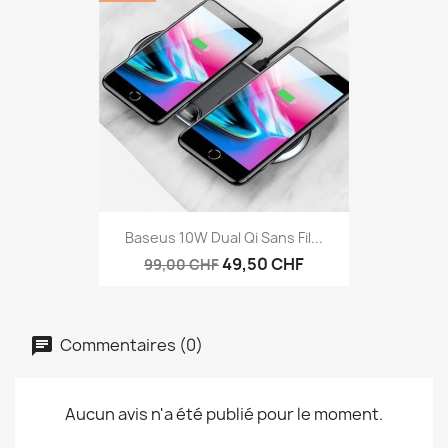
Baseus 10W Dual Qi Sans Fil...
49,50 CHF
99,00 CHF
Commentaires (0)
Aucun avis n'a été publié pour le moment.