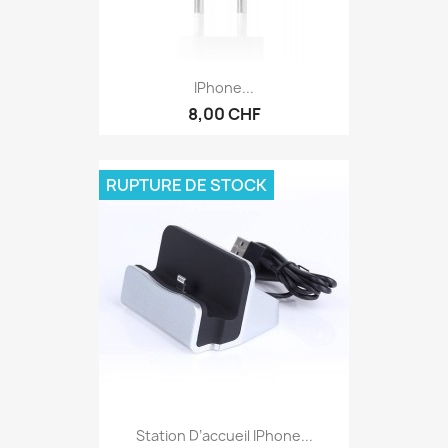
IPhone...
8,00 CHF
RUPTURE DE STOCK
Station D’accueil IPhone...