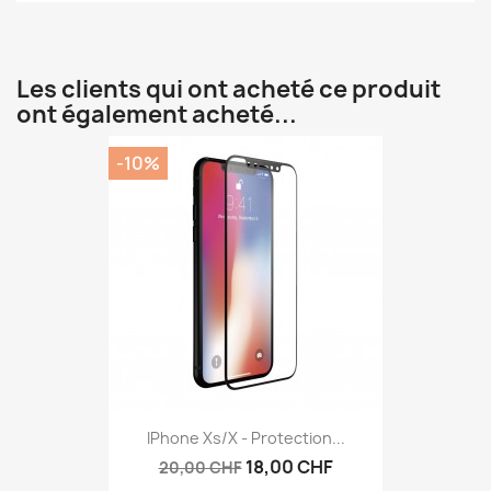
Les clients qui ont acheté ce produit
ont également acheté...
-10%
IPhone Xs/X - Protection...
18,00 CHF
20,00 CHF