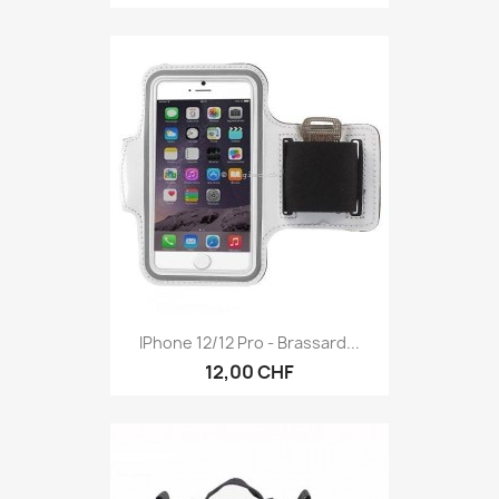
IPhone 12/12 Pro - Brassard...
12,00 CHF