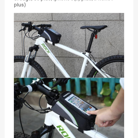
plus)