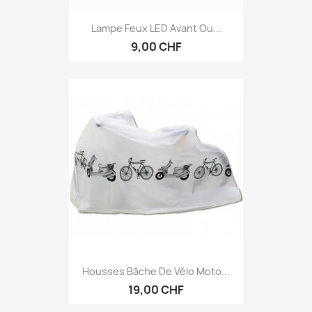
Lampe Feux LED Avant Ou...
9,00 CHF
Housses Bâche De Vélo Moto...
19,00 CHF