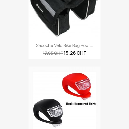
Sacoche Vélo Bike Bag Pour...
15,26 CHF
17,95 CHF