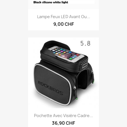
Lampe Feux LED Avant Ou...
9,00 CHF
Pochette Avec Visière Cadre...
36,90 CHF