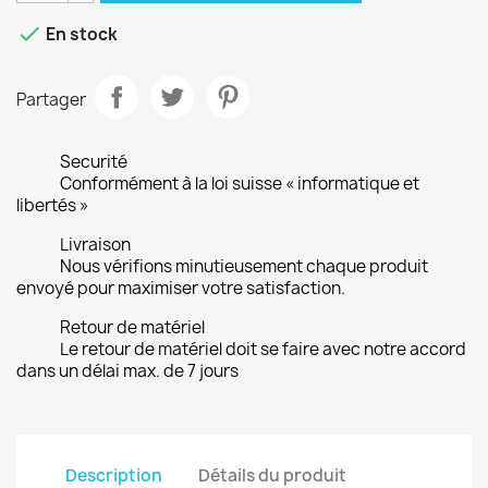

En stock
Partager
Securité
Conformément à la loi suisse « informatique et
libertés »
Livraison
Nous vérifions minutieusement chaque produit
envoyé pour maximiser votre satisfaction.
Retour de matériel
Le retour de matériel doit se faire avec notre accord
dans un délai max. de 7 jours
Description
Détails du produit