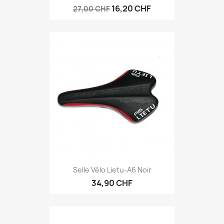
16,20 CHF
27,00 CHF
Selle Vélo Lietu-A6 Noir
34,90 CHF