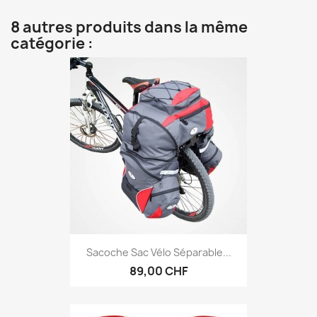
8 autres produits dans la même
catégorie :
Sacoche Sac Vélo Séparable...
89,00 CHF