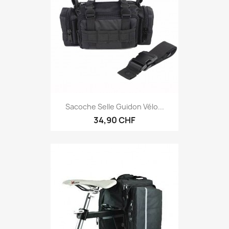
Sacoche Selle Guidon Vélo...
34,90 CHF