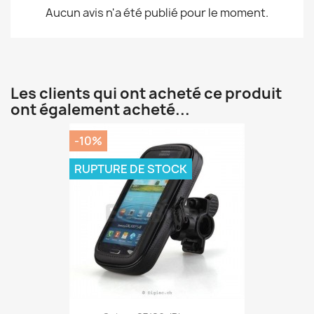
Aucun avis n'a été publié pour le moment.
Les clients qui ont acheté ce produit
ont également acheté...
-10%
RUPTURE DE STOCK