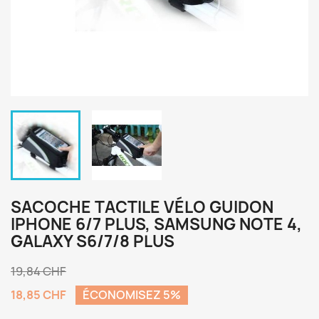
SACOCHE TACTILE VÉLO GUIDON
IPHONE 6/7 PLUS, SAMSUNG NOTE 4,
GALAXY S6/7/8 PLUS
19,84 CHF
18,85 CHF
ÉCONOMISEZ 5%