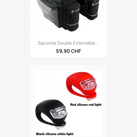
Sacoche Double Extensible...
59,90 CHF