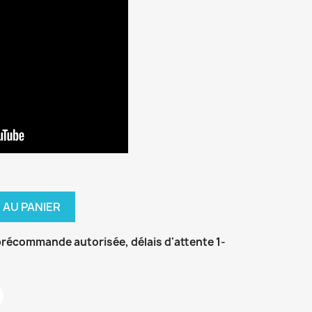
 AU PANIER
récommande autorisée, délais d'attente 1-