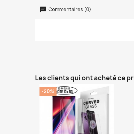
Commentaires (0)
Les clients qui ont acheté ce p
-20%