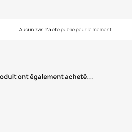
Aucun avis n'a été publié pour le moment.
roduit ont également acheté...