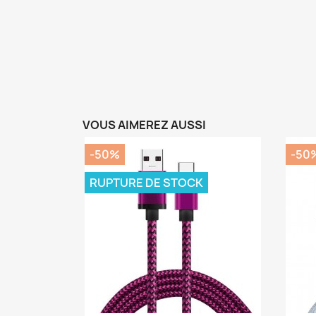
VOUS AIMEREZ AUSSI
-50%
-50
RUPTURE DE STOCK