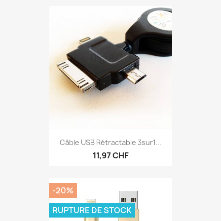
Câble USB Rétractable 3sur1...
11,97 CHF
-20%
RUPTURE DE STOCK