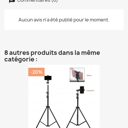
Aucun avis n'a été publié pour le moment.
8 autres produits dans la même
catégorie :
-20%