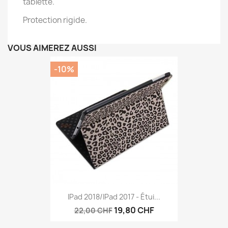
tablette.
Protection rigide.
VOUS AIMEREZ AUSSI
-10%
IPad 2018/iPad 2017 - Étui...
19,80 CHF
22,00 CHF