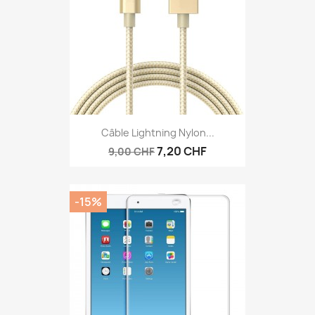
Câble Lightning Nylon...
7,20 CHF
9,00 CHF
-15%