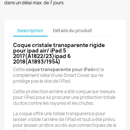
dans un délai max. de 7 jours
Description
Détails du produit
Coque cristale transparente rigide
pour ipad air/ iPad 5
2017(A1822/23)ipad 6
2018(A1893/1954)
Cette
coque
transparente
pour iPad
est le
complément idéal d'une Smart Cover qui ne
protège pas le dos de l'iPad.
Cette protection arrière a été conçue sur mesure
pour l'iPad pour lui procurer une protection totale
du dos contre les rayures et les chutes.
La coque offre une totale transparence pour
laisser visible l'arrière de l'iPad et tout a été prévu
pour laisser un libre accès aux connectiques de la