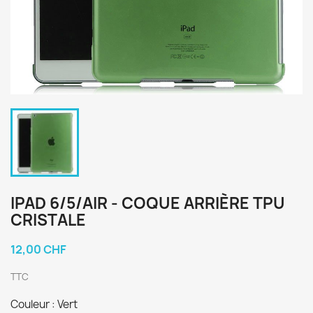
IPAD 6/5/AIR - COQUE ARRIÈRE TPU
CRISTALE
12,00 CHF
TTC
Couleur : Vert