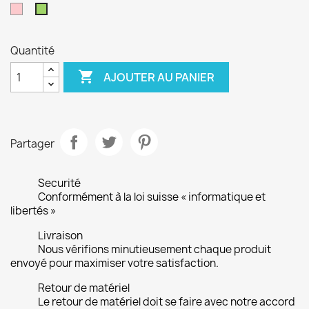
Rose
Vert
Quantité

AJOUTER AU PANIER
Partager
Securité
Conformément à la loi suisse « informatique et
libertés »
Livraison
Nous vérifions minutieusement chaque produit
envoyé pour maximiser votre satisfaction.
Retour de matériel
Le retour de matériel doit se faire avec notre accord