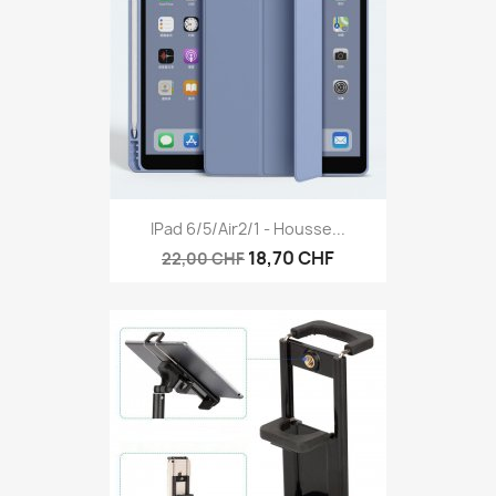
IPad 6/5/air2/1 - Housse...
18,70 CHF
22,00 CHF