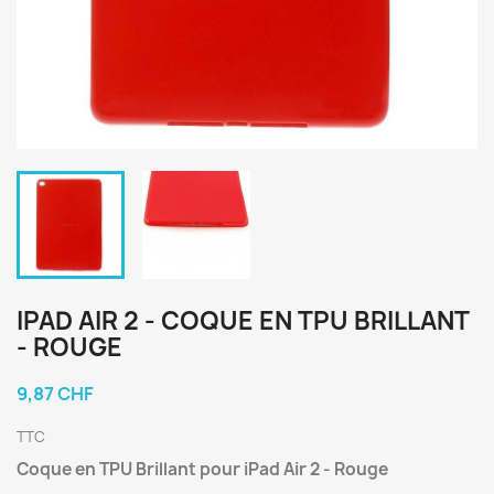
IPAD AIR 2 - COQUE EN TPU BRILLANT
- ROUGE
9,87 CHF
TTC
Coque en TPU Brillant pour iPad Air 2 - Rouge