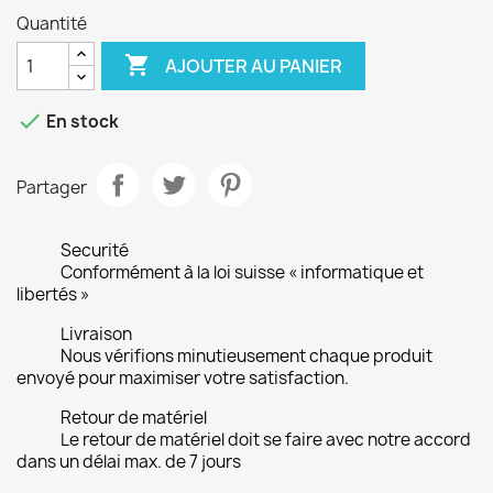
Quantité

AJOUTER AU PANIER

En stock
Partager
Securité
Conformément à la loi suisse « informatique et
libertés »
Livraison
Nous vérifions minutieusement chaque produit
envoyé pour maximiser votre satisfaction.
Retour de matériel
Le retour de matériel doit se faire avec notre accord
dans un délai max. de 7 jours