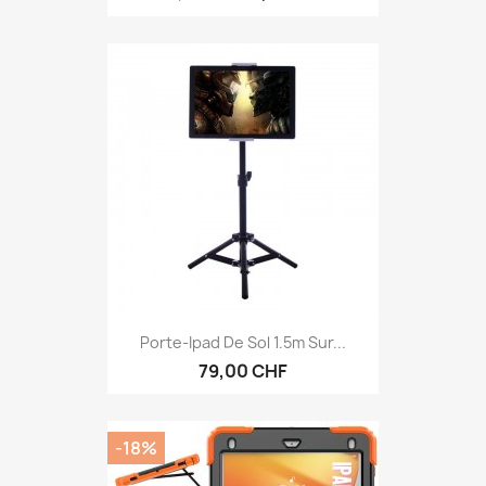
Porte-Ipad De Sol 1.5m Sur...
79,00 CHF
-18%