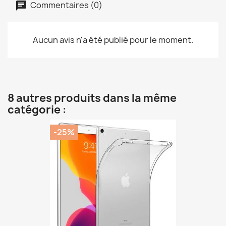
Commentaires (0)
Aucun avis n'a été publié pour le moment.
8 autres produits dans la même
catégorie :
-25%