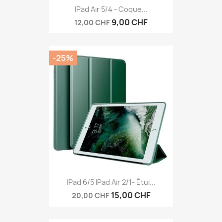
IPad Air 5/4 - Coque...
9,00 CHF
12,00 CHF
-25%
IPad 6/5 IPad Air 2/1- Étui...
15,00 CHF
20,00 CHF