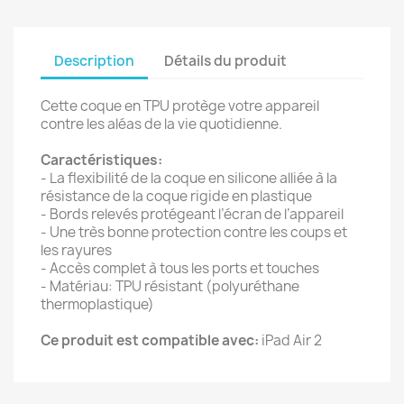
Description
Détails du produit
Cette coque en TPU protège votre appareil
contre les aléas de la vie quotidienne.
Caractéristiques:
- La flexibilité de la coque en silicone alliée à la
résistance de la coque rigide en plastique
- Bords relevés protégeant l’écran de l’appareil
- Une très bonne protection contre les coups et
les rayures
- Accès complet à tous les ports et touches
- Matériau: TPU résistant (polyuréthane
thermoplastique)
Ce produit est compatible avec:
iPad Air 2