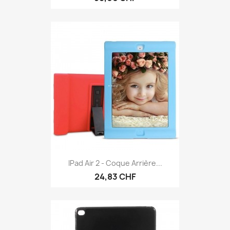
IPad Air 2 - Coque Arrière...
24,83 CHF