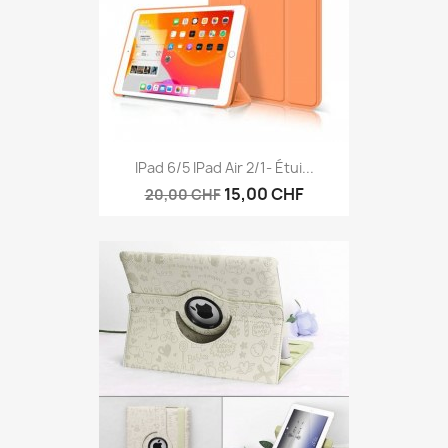
IPad 6/5 IPad Air 2/1- Étui...
15,00 CHF
20,00 CHF