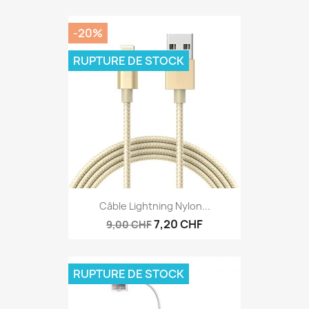
-20%
RUPTURE DE STOCK
Câble Lightning Nylon...
7,20 CHF
9,00 CHF
RUPTURE DE STOCK