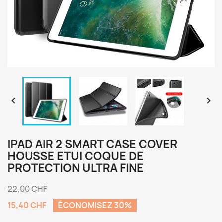


IPAD AIR 2 SMART CASE COVER
HOUSSE ETUI COQUE DE
PROTECTION ULTRA FINE
22,00 CHF
15,40 CHF
ÉCONOMISEZ 30%