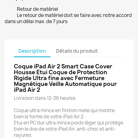
Retour de matériel
Le retour de matériel doit se faire avec notre accord
dans un délai max. de 7 jours
Description
Détails du produit
Coque iPad Air 2 Smart Case Cover
Housse Etui Coque de Protection
Rigide Ultra fine avec Fermeture
Magnétique Veille Automatique pour
iPad Air 2
Livraison dans 12-36 heures
Coque ultra mince en finition mate qui montre
bien la forme de votre iPad Air 2.
Etui en PC dur ultra mince poids léger qui protège
bien le dos de votre iPad Air, anti-choc et anti-
rayures.