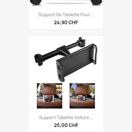
Support De Tablette Pour...
24,90 CHF
Support Tablette Voiture...
25,00 CHF