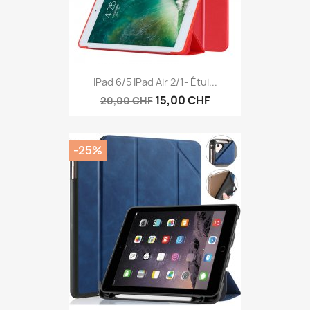
IPad 6/5 IPad Air 2/1- Étui...
15,00 CHF
20,00 CHF
-25%