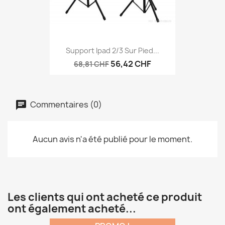
Support Ipad 2/3 Sur Pied...
56,42 CHF
68,81 CHF
Commentaires (0)
Aucun avis n'a été publié pour le moment.
Les clients qui ont acheté ce produit
ont également acheté...