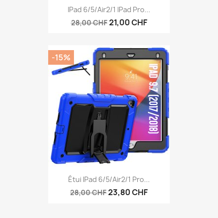
IPad 6/5/Air2/1 IPad Pro...
21,00 CHF
28,00 CHF
-15%
Étui IPad 6/5/Air2/1 Pro...
23,80 CHF
28,00 CHF