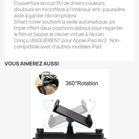
Couverture en cuir PU de divers couleurs,
doublure en microfibre à l'intérieur anti-poussière
aide à garder l'écran propre .
Smart cover soutient la veille automatique, pli
triple offert deux positions debout pour regarder
le film et tapper le clavier virtuel à l'écran.
Conçu UNIQUEMENT pour Apple iPad Air2. Non-
compatible avec d'autres modèles iPad.
VOUS AIMEREZ AUSSI