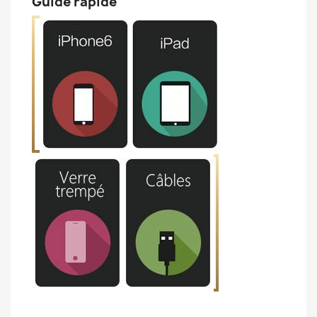
Guide rapide