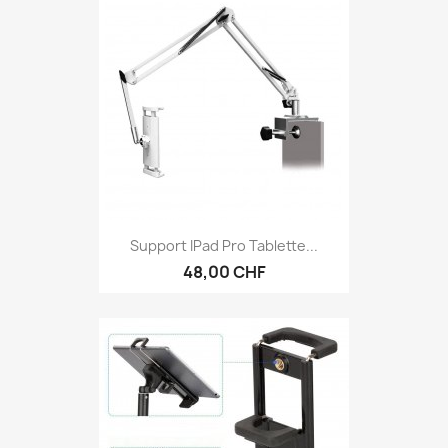
Support IPad Pro Tablette...
48,00 CHF