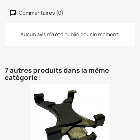
Commentaires (0)
Aucun avis n'a été publié pour le moment.
7 autres produits dans la même
catégorie :