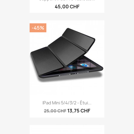
45,00 CHF
-45%
IPad Mini 5/4/3/2 - Étui...
13,75 CHF
25,00 CHF