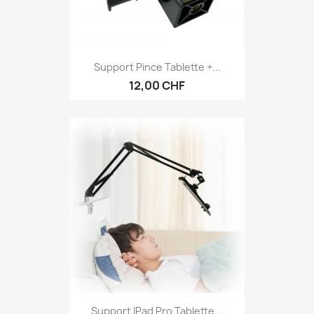
Support Pince Tablette +...
12,00 CHF
Support IPad Pro Tablette...