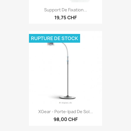
Support De Fixation...
19,75 CHF
RUPTURE DE STOCK
XGear - Porte-Ipad De Sol...
98,00 CHF