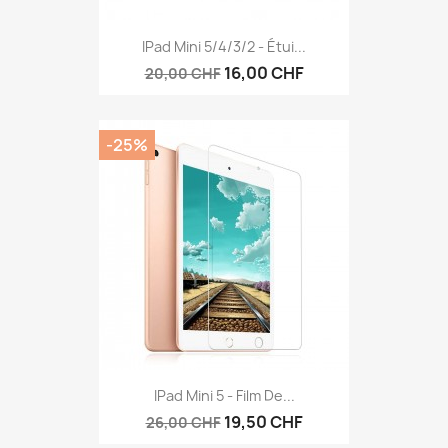
IPad Mini 5/4/3/2 - Étui...
16,00 CHF
20,00 CHF
-25%
IPad Mini 5 - Film De...
19,50 CHF
26,00 CHF