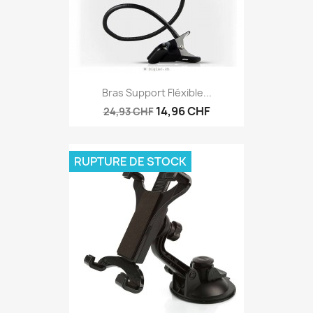
Bras Support Fléxible...
14,96 CHF
24,93 CHF
RUPTURE DE STOCK