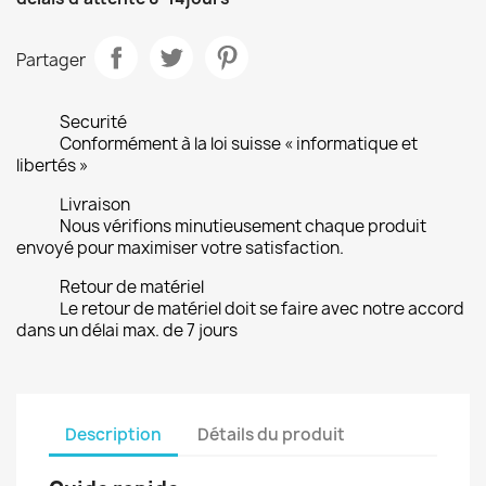
Partager
Securité
Conformément à la loi suisse « informatique et
libertés »
Livraison
Nous vérifions minutieusement chaque produit
envoyé pour maximiser votre satisfaction.
Retour de matériel
Le retour de matériel doit se faire avec notre accord
dans un délai max. de 7 jours
Description
Détails du produit