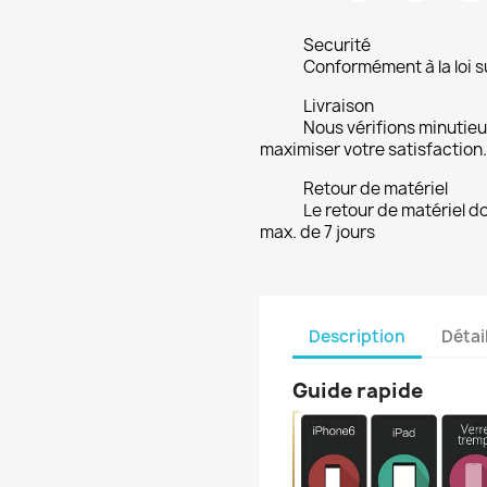
Securité
Conformément à la loi su
Livraison
Nous vérifions minuti
maximiser votre satisfaction.
Retour de matériel
Le retour de matériel do
max. de 7 jours
Description
Détai
Guide rapide