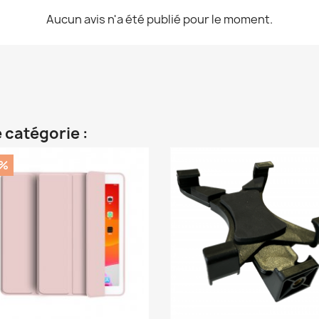
Aucun avis n'a été publié pour le moment.
 catégorie :
0%