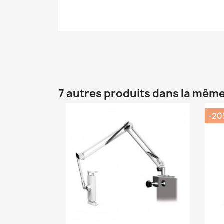
7 autres produits dans la même
-2