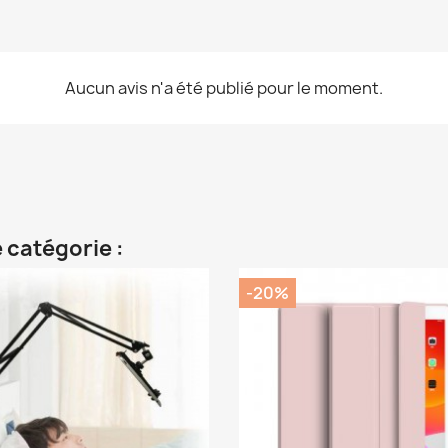
Aucun avis n'a été publié pour le moment.
 catégorie :
-20%