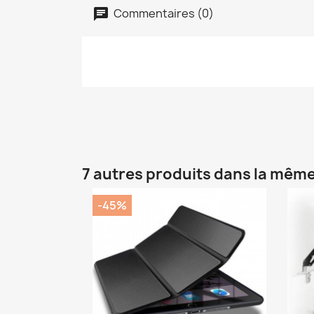
Commentaires (0)
7 autres produits dans la même
-45%