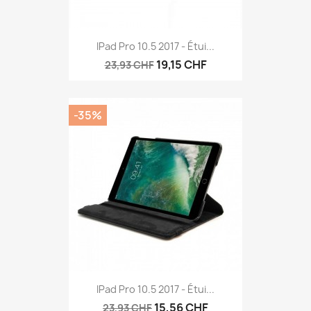
IPad Pro 10.5 2017 - Étui...
19,15 CHF
23,93 CHF
-35%
IPad Pro 10.5 2017 - Étui...
15,56 CHF
23,93 CHF