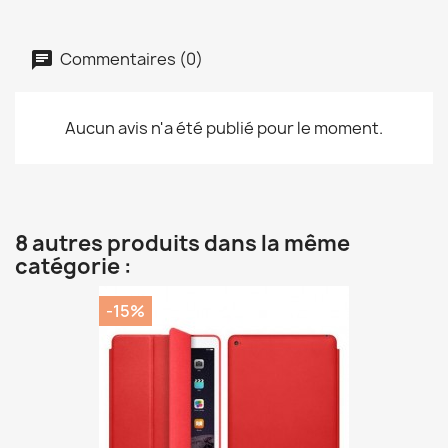
Commentaires (0)
Aucun avis n'a été publié pour le moment.
8 autres produits dans la même
catégorie :
-15%