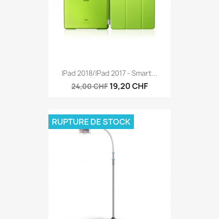
IPad 2018/iPad 2017 - Smart...
19,20 CHF
24,00 CHF
RUPTURE DE STOCK