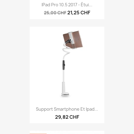
IPad Pro 10.5 2017 - Étui...
21,25 CHF
25,00 CHF
Support Smartphone Et Ipad...
29,82 CHF