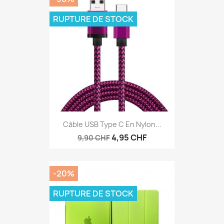
RUPTURE DE STOCK
Câble USB Type C En Nylon...
4,95 CHF
9,90 CHF
-20%
RUPTURE DE STOCK