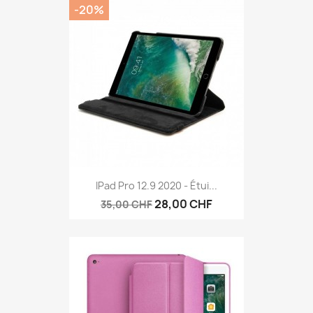
-20%
IPad Pro 12.9 2020 - Étui...
28,00 CHF
35,00 CHF