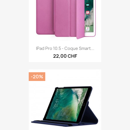
IPad Pro 10.5 - Coque Smart...
22,00 CHF
-20%