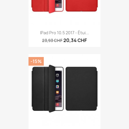
IPad Pro 10.5 2017 - Étui...
20,34 CHF
23,93 CHF
-15%