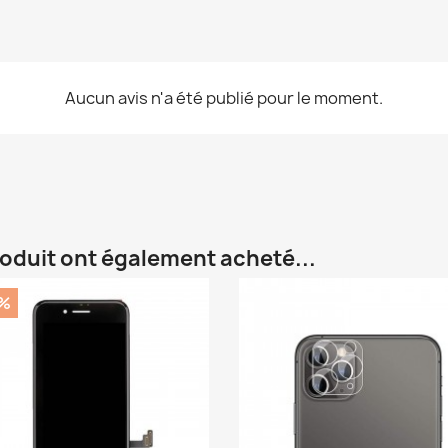
Aucun avis n'a été publié pour le moment.
roduit ont également acheté...
%