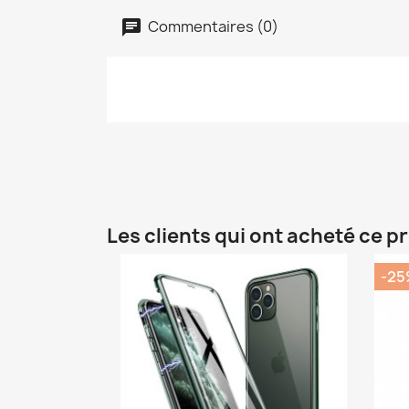
Commentaires (0)
Les clients qui ont acheté ce p
-25