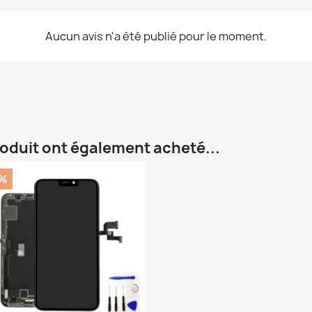
Aucun avis n'a été publié pour le moment.
roduit ont également acheté...
%