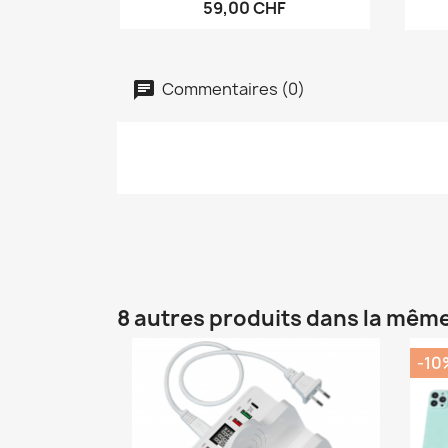
59,00 CHF
Commentaires (0)
8 autres produits dans la même
-10