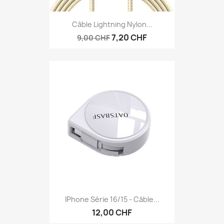
Câble Lightning Nylon...
7,20 CHF
9,00 CHF
IPhone Série 16/15 - Câble...
12,00 CHF