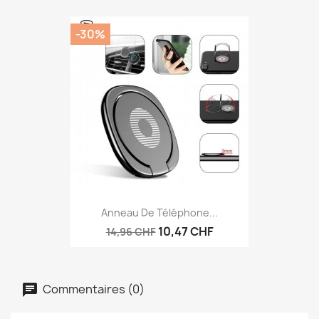
-30%
Anneau De Téléphone...
10,47 CHF
14,96 CHF
Commentaires (0)