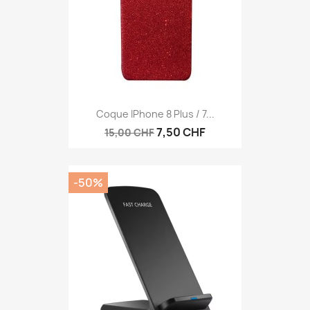
Coque IPhone 8 Plus / 7...
7,50 CHF
15,00 CHF
-50%