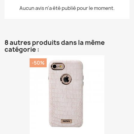
Aucun avis n'a été publié pour le moment.
8 autres produits dans la même
catégorie :
-50%