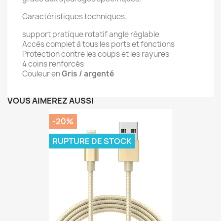
Caractéristiques techniques:
support pratique rotatif angle réglable
Accès complet à tous les ports et fonctions
Protection contre les coups et les rayures
4 coins renforcés
Couleur en
Gris / argenté
VOUS AIMEREZ AUSSI
-20%
RUPTURE DE STOCK