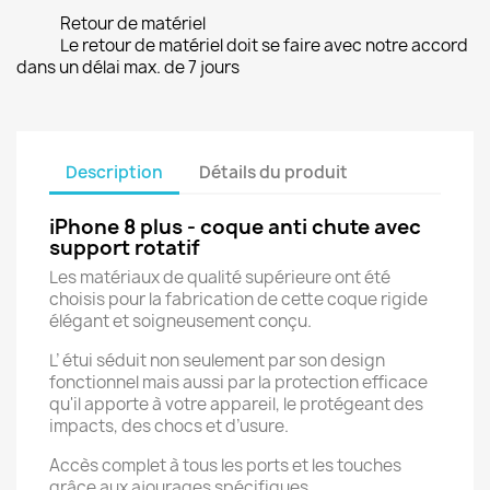
Retour de matériel
Le retour de matériel doit se faire avec notre accord
dans un délai max. de 7 jours
Description
Détails du produit
iPhone 8 plus - coque anti chute avec
support rotatif
Les matériaux de qualité supérieure ont été
choisis pour la fabrication de cette coque rigide
élégant et soigneusement conçu.
L’ étui séduit non seulement par son design
fonctionnel mais aussi par la protection efficace
qu'il apporte à votre appareil, le protégeant des
impacts, des chocs et d’usure.
Accès complet à tous les ports et les touches
grâce aux ajourages spécifiques.