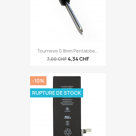
Tournevis 0.8mm Pentalobe...
4,34 CHF
7,00 CHF
-10%
RUPTURE DE STOCK