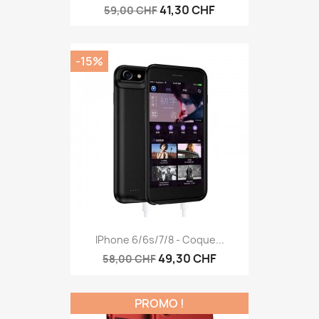
41,30 CHF
59,00 CHF
-15%
IPhone 6/6s/7/8 - Coque...
49,30 CHF
58,00 CHF
PROMO !