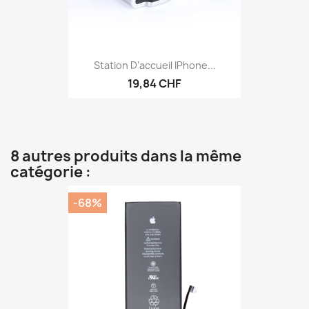
Station D’accueil IPhone...
19,84 CHF
8 autres produits dans la même
catégorie :
-68%