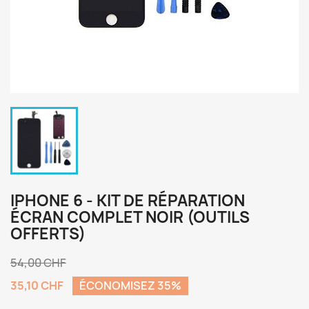
IPHONE 6 - KIT DE RÉPARATION
ÉCRAN COMPLET NOIR (OUTILS
OFFERTS)
54,00 CHF
35,10 CHF
ÉCONOMISEZ 35%