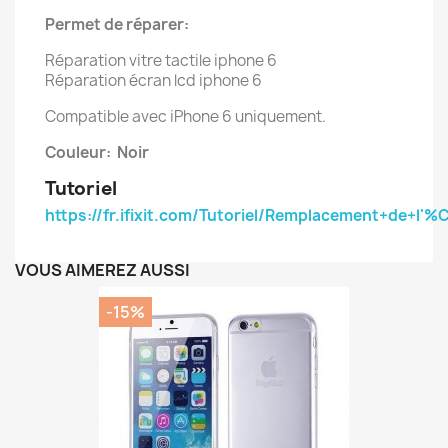
Permet de réparer:
Réparation vitre tactile iphone 6
Réparation écran lcd iphone 6
Compatible avec iPhone 6 uniquement.
Couleur: Noir
Tutoriel
https://fr.ifixit.com/Tutoriel/Remplacement+de+l
VOUS AIMEREZ AUSSI
-15%