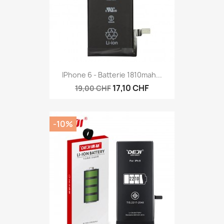
IPhone 6 - Batterie 1810mah...
17,10 CHF
19,00 CHF
-10%