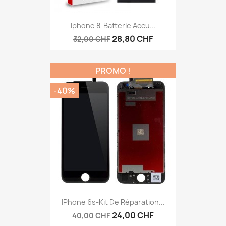
Iphone 8-Batterie Accu...
28,80 CHF
32,00 CHF
PROMO !
-40%
IPhone 6s-Kit De Réparation...
24,00 CHF
40,00 CHF