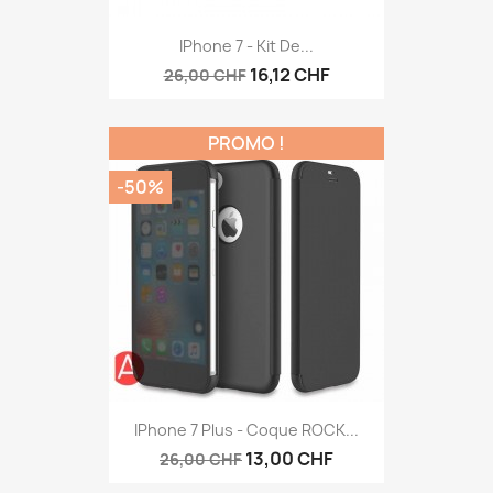
IPhone 7 - Kit De...
16,12 CHF
26,00 CHF
PROMO !
-50%
IPhone 7 Plus - Coque ROCK...
13,00 CHF
26,00 CHF