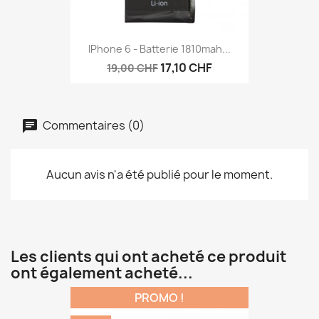
IPhone 6 - Batterie 1810mah...
17,10 CHF
19,00 CHF
Commentaires (0)
Aucun avis n'a été publié pour le moment.
Les clients qui ont acheté ce produit
ont également acheté...
PROMO !