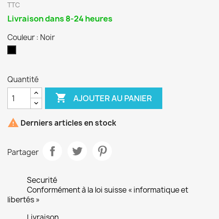
TTC
Livraison dans 8-24 heures
Couleur : Noir
Noir
Quantité

AJOUTER AU PANIER

Derniers articles en stock
Partager
Securité
Conformément à la loi suisse « informatique et
libertés »
Livraison