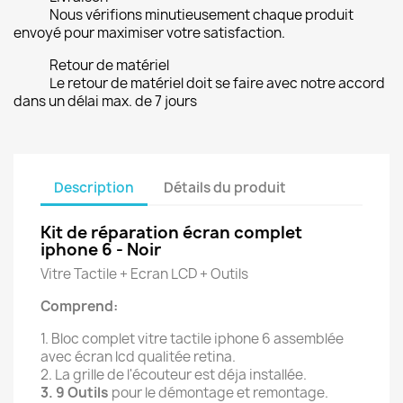
Nous vérifions minutieusement chaque produit
envoyé pour maximiser votre satisfaction.
Retour de matériel
Le retour de matériel doit se faire avec notre accord
dans un délai max. de 7 jours
Description
Détails du produit
Kit de réparation écran complet
iphone 6 - Noir
Vitre Tactile + Ecran LCD + Outils
Comprend:
1. Bloc complet vitre tactile iphone 6 assemblée
avec écran lcd qualitée retina.
2. La grille de l'écouteur est déja installée.
3. 9 Outils
pour le démontage et remontage.