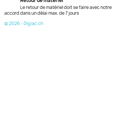
Retour de matériel
Le retour de matériel doit se faire avec notre
accord dans un délai max. de 7 jours
© 2026 - Digiac.ch