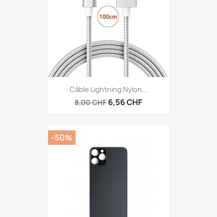
Câble Lightning Nylon...
6,56 CHF
8,00 CHF
-50%