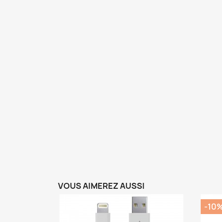
VOUS AIMEREZ AUSSI
-10