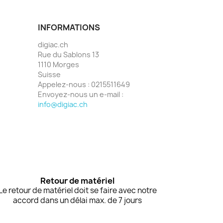
INFORMATIONS
digiac.ch
Rue du Sablons 13
1110 Morges
Suisse
Appelez-nous :
0215511649
Envoyez-nous un e-mail :
info@digiac.ch
Retour de matériel
Le retour de matériel doit se faire avec notre
accord dans un délai max. de 7 jours