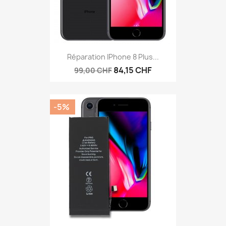
Réparation IPhone 8 Plus...
84,15 CHF
99,00 CHF
-5%