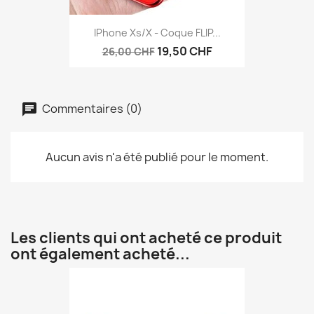
IPhone Xs/X - Coque FLIP...
19,50 CHF
26,00 CHF
Commentaires (0)
Aucun avis n'a été publié pour le moment.
Les clients qui ont acheté ce produit
ont également acheté...