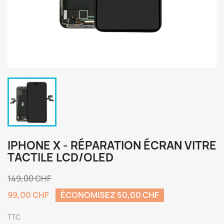
IPHONE X - RÉPARATION ÉCRAN VITRE
TACTILE LCD/OLED
149,00 CHF
99,00 CHF
ÉCONOMISEZ 50,00 CHF
TTC