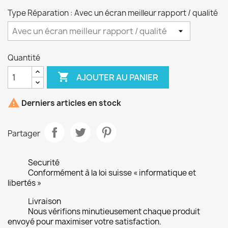
Type Réparation : Avec un écran meilleur rapport / qualité
Quantité

AJOUTER AU PANIER

Derniers articles en stock
Partager
Securité
Conformément à la loi suisse « informatique et
libertés »
Livraison
Nous vérifions minutieusement chaque produit
envoyé pour maximiser votre satisfaction.