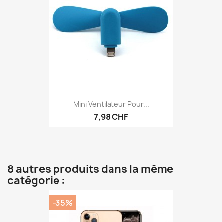
Mini Ventilateur Pour...
7,98 CHF
8 autres produits dans la même
catégorie :
-35%