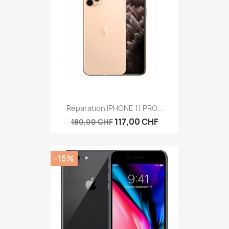
Réparation IPHONE 11 PRO...
117,00 CHF
180,00 CHF
-15%