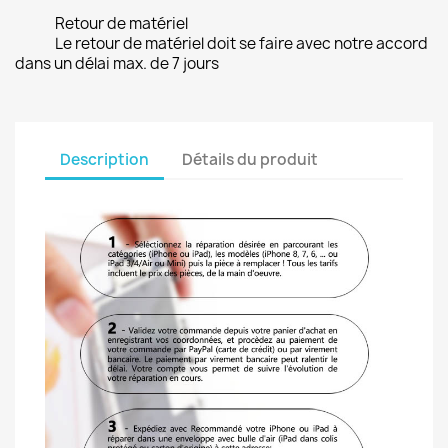
Retour de matériel
Le retour de matériel doit se faire avec notre accord
dans un délai max. de 7 jours
Description
Détails du produit