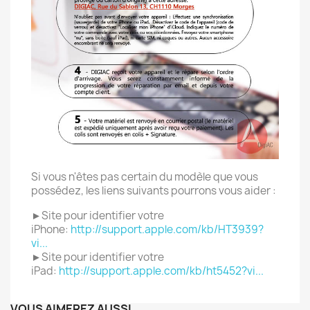
Si vous n'êtes pas certain du modèle que vous
possédez, les liens suivants pourrons vous aider :
►Site pour identifier votre
iPhone:
http://support.apple.com/kb/HT3939?
vi...
►Site pour identifier votre
iPad:
http://support.apple.com/kb/ht5452?vi...
VOUS AIMEREZ AUSSI