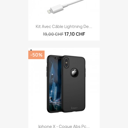
Kit Avec Câble Lightning De...
17,10 CHF
19,00 CHF
-50%
Iphone X - Coque Abs Pc...