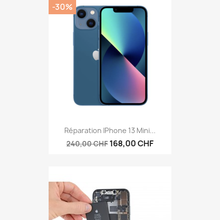
-30%
Réparation IPhone 13 Mini...
168,00 CHF
240,00 CHF