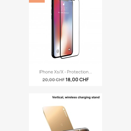
IPhone Xs/X - Protection...
18,00 CHF
20,00 CHF