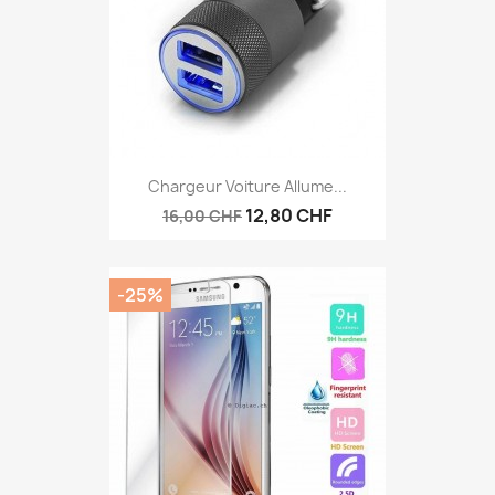
Chargeur Voiture Allume...
12,80 CHF
16,00 CHF
-25%