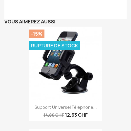
VOUS AIMEREZ AUSSI
-15%
RUPTURE DE STOCK
Support Universel Téléphone...
12,63 CHF
14,86 CHF