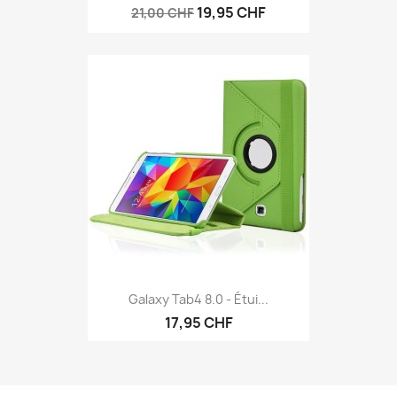
19,95 CHF
21,00 CHF
Galaxy Tab4 8.0 - Étui...
17,95 CHF