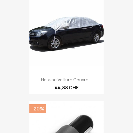
Housse Voiture Couvre...
44,88 CHF
-20%