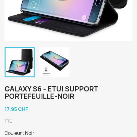
GALAXY S6 - ETUI SUPPORT
PORTEFEUILLE-NOIR
17,95 CHF
TTC
Couleur : Noir