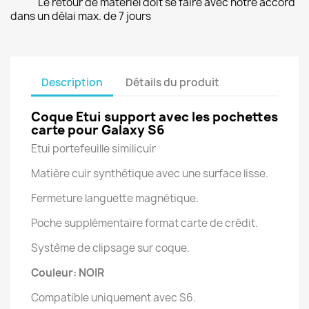
Le retour de matériel doit se faire avec notre accord
dans un délai max. de 7 jours
Description
Détails du produit
Coque Etui support avec les pochettes
carte pour Galaxy S6
Etui portefeuille similicuir
Matière cuir synthétique avec une surface lisse.
Fermeture languette magnétique.
Poche supplémentaire format carte de crédit.
Système de clipsage sur coque.
Couleur: NOIR
Compatible uniquement avec S6.