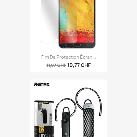
Film De Protection Écran...
10,77 CHF
11,97 CHF