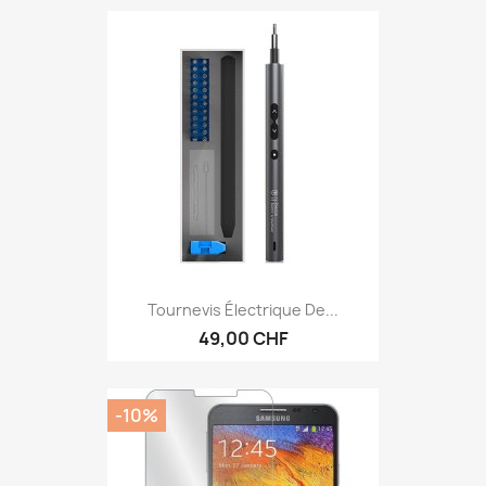
Tournevis Électrique De...
49,00 CHF
-10%