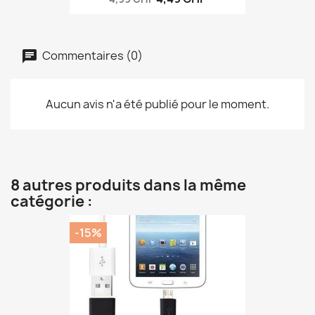
Commentaires (0)
Aucun avis n'a été publié pour le moment.
8 autres produits dans la même
catégorie :
-15%