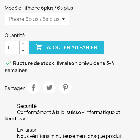
Modèle : iPhone 6plus / 6s plus
Quantité

AJOUTER AU PANIER

Rupture de stock, livraison prévu dans 3-4
semaines
Partager
Securité
Conformément à la loi suisse « informatique et
libertés »
Livraison
Nous vérifions minutieusement chaque produit