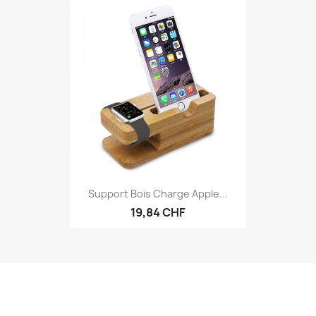
Support Bois Charge Apple...
19,84 CHF