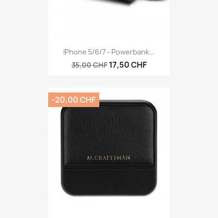
IPhone 5/6/7 - Powerbank...
17,50 CHF
35,00 CHF
-20,00 CHF