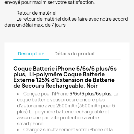
envoyé pour maximiser votre satisfaction.
Retour de matériel
Le retour de matériel doit se faire avec notre accord
dans un délai max. de 7 jours
Description
Détails du produit
Coque Batterie iPhone 6/6s/6 plus/6s
plus, Li-polymère Coque Batterie
Externe 125% d'Extension de Batterie
de Secours Rechargeable, Noir
Conçue pour l'iPhone
6/6s/6 plus/6s plus
, La
coque batterie vous procure encore plus
d'autonomie avec 2500mAh(3500mAh pour 6
plus) Li-polymère batterie rechargeable et
assure une parfaite protection à votre
smartphone.
Chargez simultanément votre iPhone et la