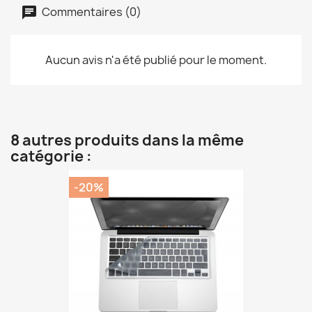
Commentaires (0)
Aucun avis n'a été publié pour le moment.
8 autres produits dans la même
catégorie :
-20%