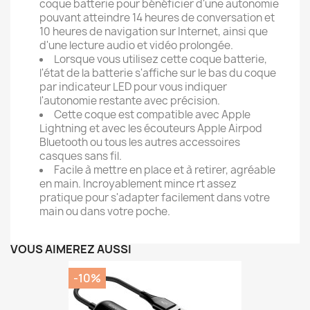
coque batterie pour bénéficier d'une autonomie
pouvant atteindre 14 heures de conversation et
10 heures de navigation sur Internet, ainsi que
d'une lecture audio et vidéo prolongée.
Lorsque vous utilisez cette coque batterie,
l'état de la batterie s'affiche sur le bas du coque
par indicateur LED pour vous indiquer
l'autonomie restante avec précision.
Cette coque est compatible avec Apple
Lightning et avec les écouteurs Apple Airpod
Bluetooth ou tous les autres accessoires
casques sans fil.
Facile à mettre en place et à retirer, agréable
en main. Incroyablement mince rt assez
pratique pour s'adapter facilement dans votre
main ou dans votre poche.
VOUS AIMEREZ AUSSI
-10%