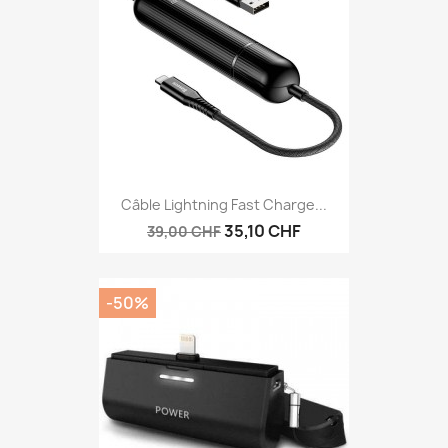
Câble Lightning Fast Charge...
35,10 CHF
39,00 CHF
-50%