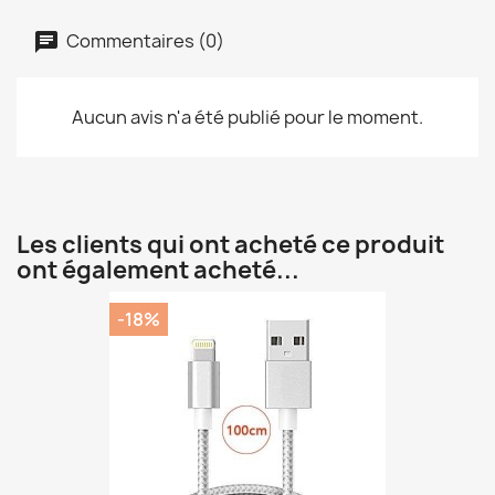
Commentaires (0)
Aucun avis n'a été publié pour le moment.
Les clients qui ont acheté ce produit
ont également acheté...
-18%