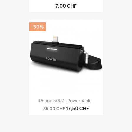
7,00 CHF
-50%
IPhone 5/6/7 - Powerbank...
17,50 CHF
35,00 CHF