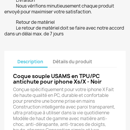
Livraison
Nous vérifions minutieusement chaque produit
envoyé pour maximiser votre satisfaction.
Retour de matériel
Le retour de matériel doit se faire avec notre accord
dans un délai max. de 7 jours
Description
Détails du produit
Coque souple USAMS en TPU/PC
antichute pour iphone Xs/X - Noir
Conçue spécifiquement pour votre iphone X Fait
de haute qualité en PC, durable et confortable
pour prendre une bonne prise en mains
Construction intelligente avec paroi transparent,
ultra pratique à utiliser dans la vie quotidienne
Modèle de haut de gamme avec matière anti-
choc, anti-dérapante, anti-traces de doigts,