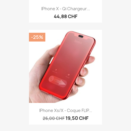
IPhone X - Qi Chargeur...
44,88 CHF
-25%
IPhone Xs/X - Coque FLIP...
19,50 CHF
26,00 CHF