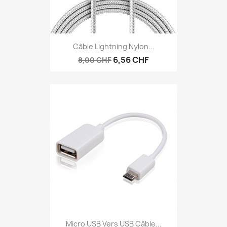
Câble Lightning Nylon...
6,56 CHF
8,00 CHF
Micro USB Vers USB Câble...