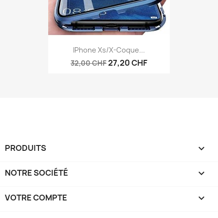
IPhone Xs/X-Coque...
27,20 CHF
32,00 CHF
PRODUITS

NOTRE SOCIÉTÉ

VOTRE COMPTE
