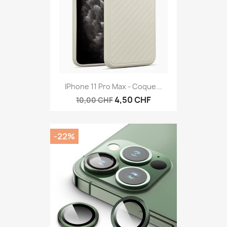
IPhone 11 Pro Max - Coque...
4,50 CHF
10,00 CHF
-22%