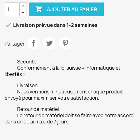

AJOUTER AU PANIER

Livraison prévue dans 1-2 semaines
Partager
Securité
Conformément à la loi suisse « informatique et
libertés »
Livraison
Nous vérifions minutieusement chaque produit
envoyé pour maximiser votre satisfaction.
Retour de matériel
Le retour de matériel doit se faire avec notre accord
dans un délai max. de 7 jours