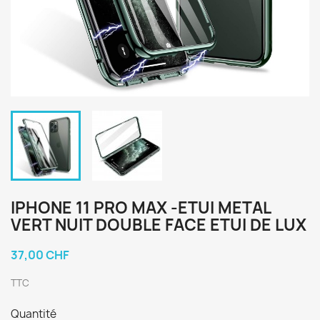
IPHONE 11 PRO MAX -ETUI METAL
VERT NUIT DOUBLE FACE ETUI DE LUX
37,00 CHF
TTC
Quantité