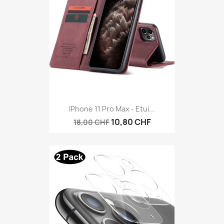
IPhone 11 Pro Max - Etui...
10,80 CHF
18,00 CHF