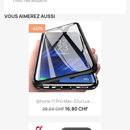
n'est nécessaire
VOUS AIMEREZ AUSSI
-40%
Iphone 11 Pro Max- Etui Lux...
16,80 CHF
28,00 CHF