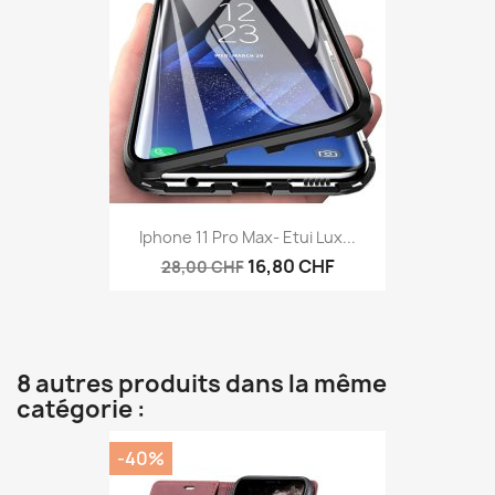
Iphone 11 Pro Max- Etui Lux...
16,80 CHF
28,00 CHF
8 autres produits dans la même
catégorie :
-40%