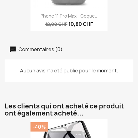
IPhone 11 Pro Max - Coque...
10,80 CHF
12,00 CHF
Commentaires (0)
Aucun avis n'a été publié pour le moment.
Les clients qui ont acheté ce produit
ont également acheté...
-40%