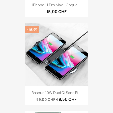
IPhone 11 Pro Max - Coque...
15,00 CHF
-50%
Baseus 10W Dual Qi Sans Fil...
49,50 CHF
99,00 CHF