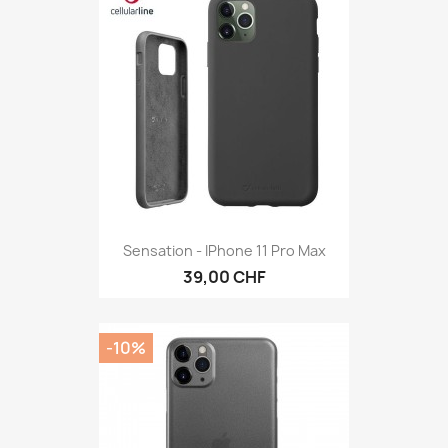
Sensation - IPhone 11 Pro Max
39,00 CHF
-10%