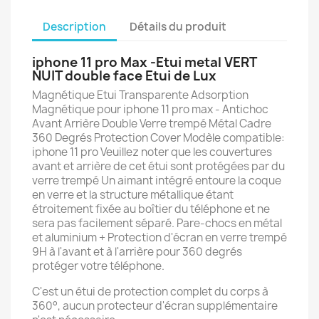
Description
Détails du produit
iphone 11 pro Max -Etui metal VERT
NUIT double face Etui de Lux
Magnétique Etui Transparente Adsorption
Magnétique pour iphone 11 pro max - Antichoc
Avant Arrière Double Verre trempé Métal Cadre
360 Degrés Protection Cover Modèle compatible:
iphone 11 pro Veuillez noter que les couvertures
avant et arrière de cet étui sont protégées par du
verre trempé Un aimant intégré entoure la coque
en verre et la structure métallique étant
étroitement fixée au boîtier du téléphone et ne
sera pas facilement séparé. Pare-chocs en métal
et aluminium + Protection d'écran en verre trempé
9H à l'avant et à l'arrière pour 360 degrés
protéger votre téléphone.
C'est un étui de protection complet du corps à
360°, aucun protecteur d'écran supplémentaire