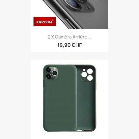
2 X Caméra Arrière...
19,90 CHF