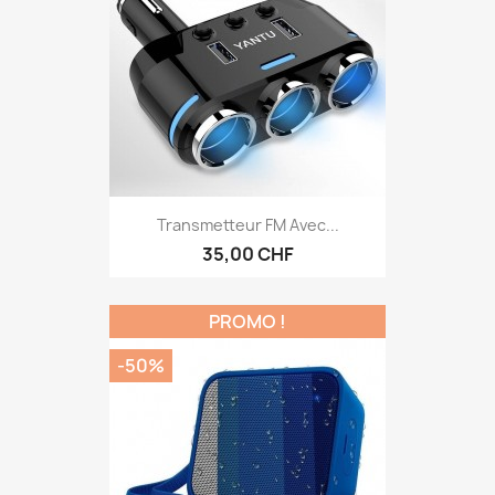
Transmetteur FM Avec...
35,00 CHF
PROMO !
-50%