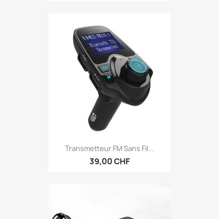
Transmetteur FM Sans Fil...
39,00 CHF