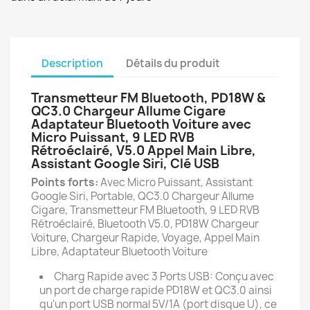
Description
Détails du produit
Transmetteur FM Bluetooth, PD18W &
QC3.0 Chargeur Allume Cigare
Adaptateur Bluetooth Voiture avec
Micro Puissant, 9 LED RVB
Rétroéclairé, V5.0 Appel Main Libre,
Assistant Google Siri, Clé USB
Points forts:
Avec Micro Puissant, Assistant
Google Siri, Portable, QC3.0 Chargeur Allume
Cigare, Transmetteur FM Bluetooth, 9 LED RVB
Rétroéclairé, Bluetooth V5.0, PD18W Chargeur
Voiture, Chargeur Rapide, Voyage, Appel Main
Libre, Adaptateur Bluetooth Voiture
Charg Rapide avec 3 Ports USB: Conçu avec
un port de charge rapide PD18W et QC3.0 ainsi
qu'un port USB normal 5V/1A (port disque U), ce