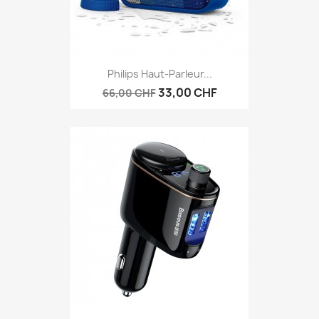
Philips Haut-Parleur...
33,00 CHF
66,00 CHF