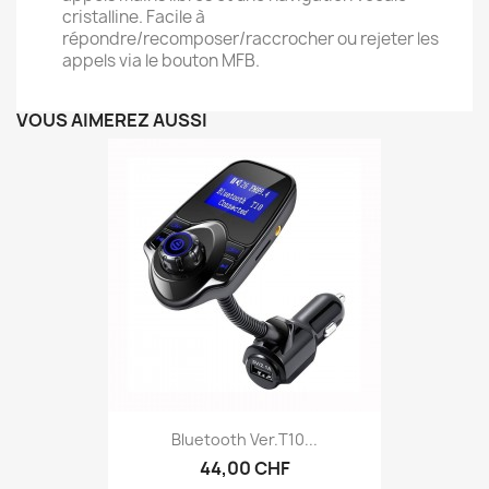
cristalline. Facile à
répondre/recomposer/raccrocher ou rejeter les
appels via le bouton MFB.
VOUS AIMEREZ AUSSI
Bluetooth Ver.T10...
44,00 CHF