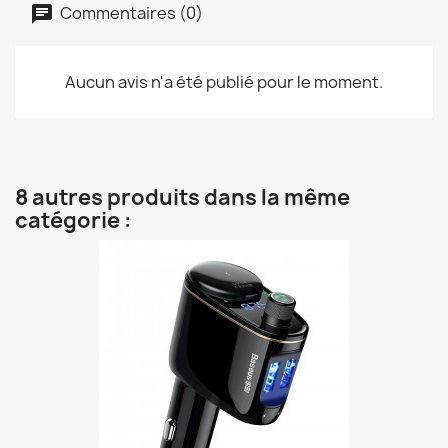
Commentaires (0)
Aucun avis n'a été publié pour le moment.
8 autres produits dans la même
catégorie :