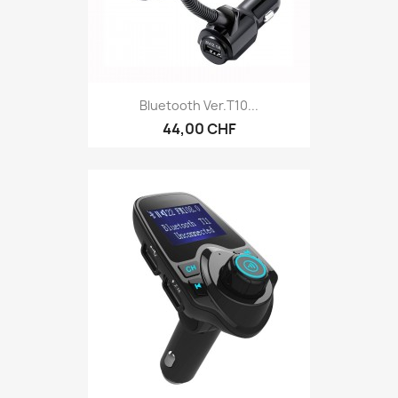
Bluetooth Ver.T10...
44,00 CHF