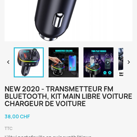


NEW 2020 - TRANSMETTEUR FM
BLUETOOTH, KIT MAIN LIBRE VOITURE
CHARGEUR DE VOITURE
38,00 CHF
TTC