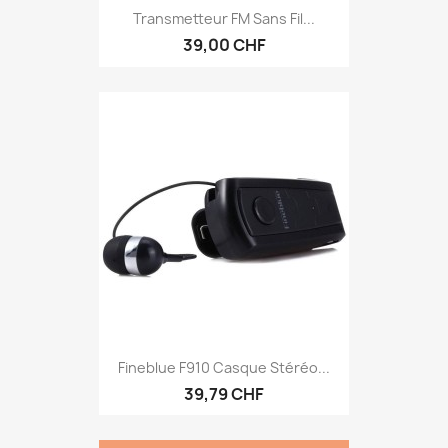
Transmetteur FM Sans Fil...
39,00 CHF
Fineblue F910 Casque Stéréo...
39,79 CHF