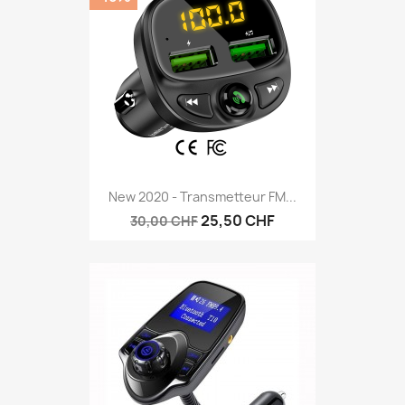
New 2020 - Transmetteur FM...
25,50 CHF
30,00 CHF