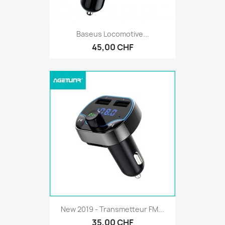
Baseus Locomotive...
45,00 CHF
New 2019 - Transmetteur FM...
35,00 CHF