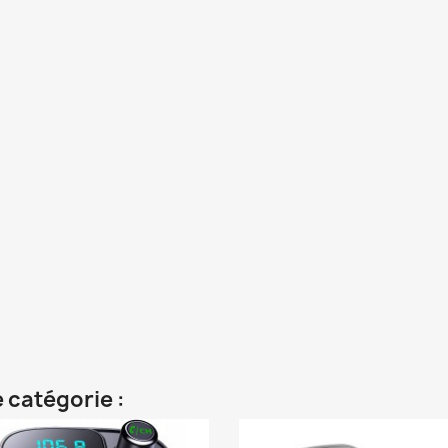
 catégorie :