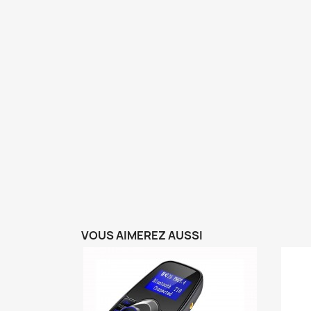
VOUS AIMEREZ AUSSI