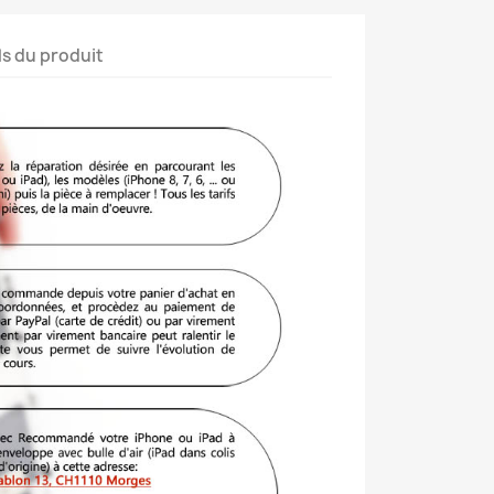
ls du produit