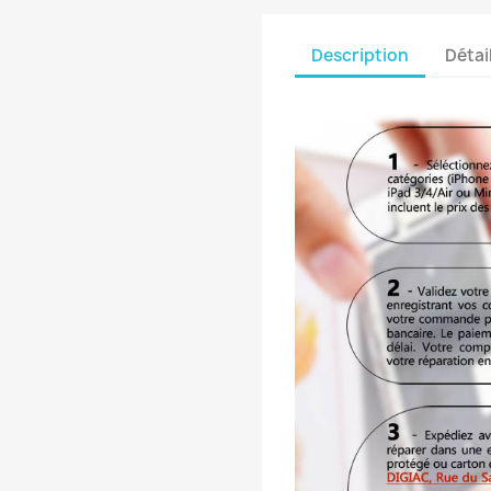
Description
Détai