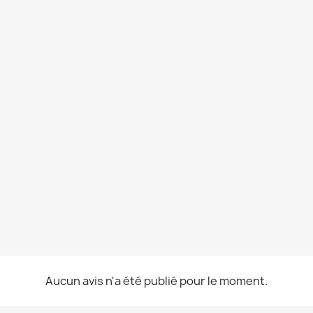
Aucun avis n'a été publié pour le moment.