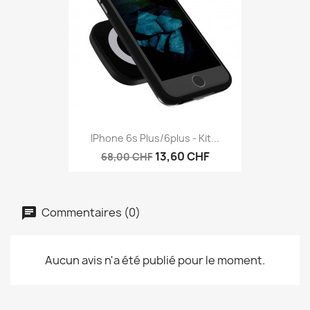
IPhone 6s Plus/6plus - Kit...
13,60 CHF
68,00 CHF
Commentaires (0)
Aucun avis n'a été publié pour le moment.