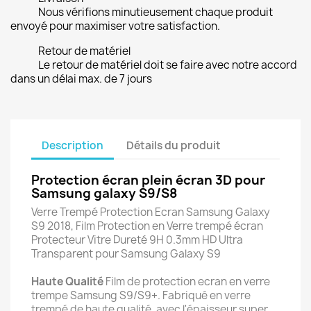
Nous vérifions minutieusement chaque produit
envoyé pour maximiser votre satisfaction.
Retour de matériel
Le retour de matériel doit se faire avec notre accord
dans un délai max. de 7 jours
Description
Détails du produit
Protection écran plein écran 3D pour
Samsung galaxy S9/S8
Verre Trempé Protection Ecran Samsung Galaxy
S9 2018, Film Protection en Verre trempé écran
Protecteur Vitre Dureté 9H 0.3mm HD Ultra
Transparent pour Samsung Galaxy S9
Haute Qualité
Film de protection ecran en verre
trempe Samsung S9/S9+. Fabriqué en verre
trempé de haute qualité, avec l'épaisseur super