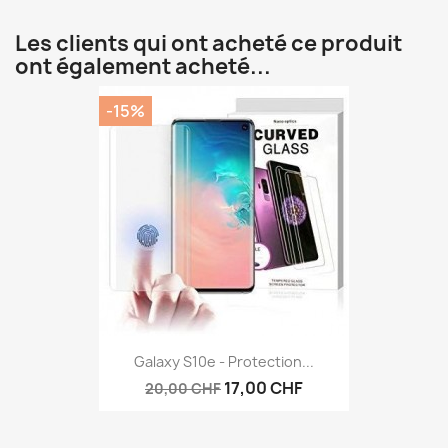
Les clients qui ont acheté ce produit
ont également acheté...
-15%
Galaxy S10e - Protection...
17,00 CHF
20,00 CHF