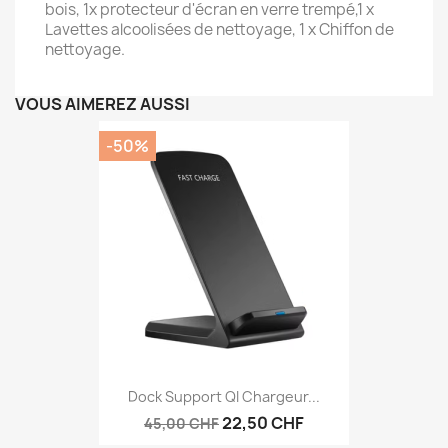
bois, 1x protecteur d'écran en verre trempé,1 x
Lavettes alcoolisées de nettoyage, 1 x Chiffon de
nettoyage.
VOUS AIMEREZ AUSSI
-50%
Dock Support QI Chargeur...
22,50 CHF
45,00 CHF