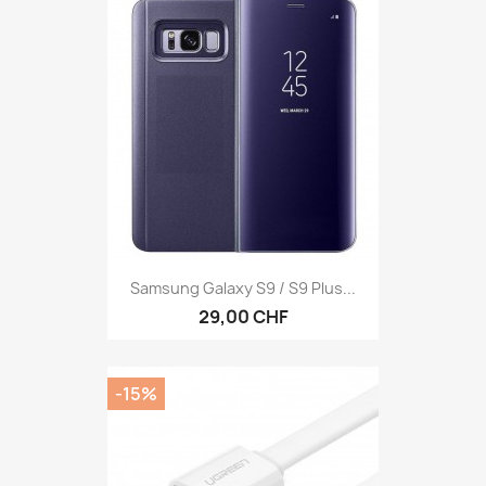
Samsung Galaxy S9 / S9 Plus...
29,00 CHF
-15%