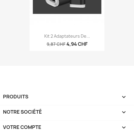
Kit 2 Adaptateurs De...
4,94 CHF
9,87 CHF
PRODUITS

NOTRE SOCIÉTÉ

VOTRE COMPTE
