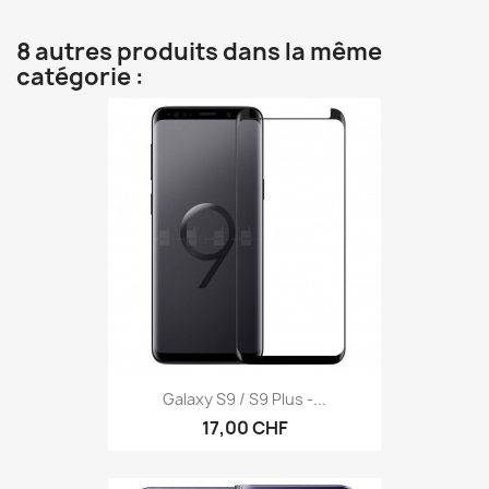
8 autres produits dans la même
catégorie :
Galaxy S9 / S9 Plus -...
17,00 CHF