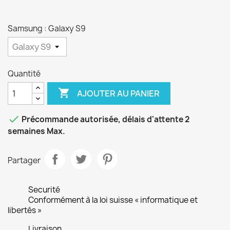
Samsung : Galaxy S9
Quantité

AJOUTER AU PANIER

Précommande autorisée, délais d'attente 2
semaines Max.
Partager
Securité
Conformément à la loi suisse « informatique et
libertés »
Livraison