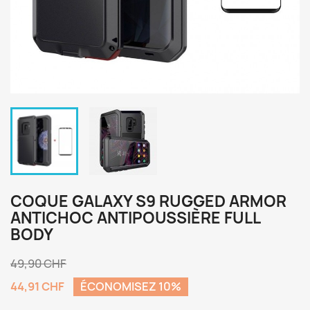
COQUE GALAXY S9 RUGGED ARMOR
ANTICHOC ANTIPOUSSIÈRE FULL
BODY
49,90 CHF
44,91 CHF
ÉCONOMISEZ 10%