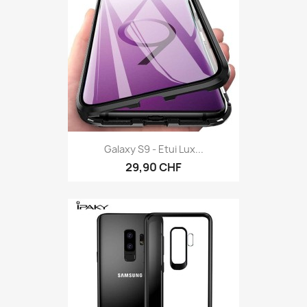
Galaxy S9 - Etui Lux...
29,90 CHF