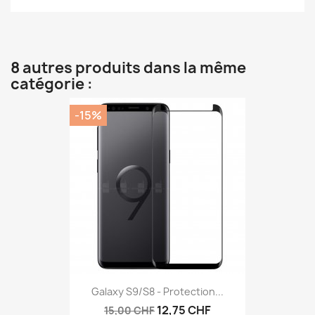
8 autres produits dans la même
catégorie :
-15%
Galaxy S9/S8 - Protection...
12,75 CHF
15,00 CHF