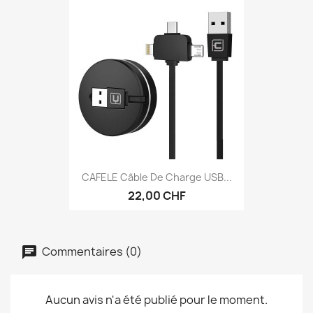
CAFELE Câble De Charge USB...
22,00 CHF
Commentaires (0)
Aucun avis n'a été publié pour le moment.