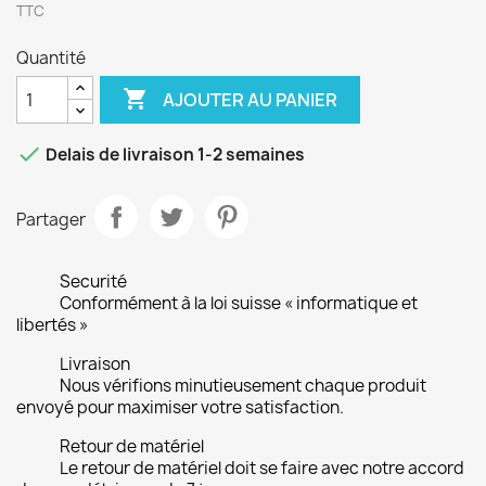
TTC
Quantité

AJOUTER AU PANIER

Delais de livraison 1-2 semaines
Partager
Securité
Conformément à la loi suisse « informatique et
libertés »
Livraison
Nous vérifions minutieusement chaque produit
envoyé pour maximiser votre satisfaction.
Retour de matériel
Le retour de matériel doit se faire avec notre accord