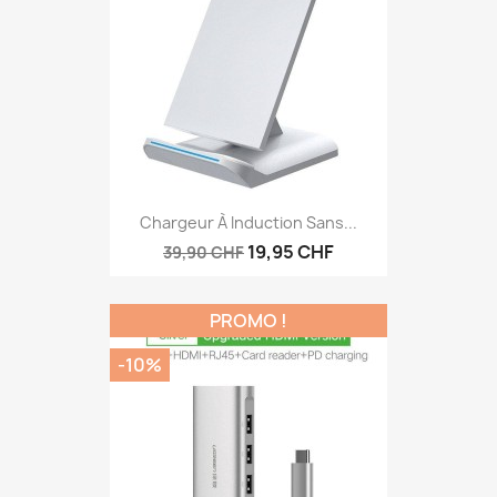
Chargeur À Induction Sans...
19,95 CHF
39,90 CHF
PROMO !
-10%