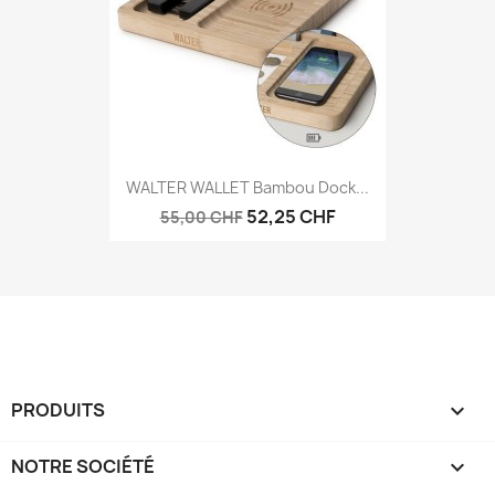
WALTER WALLET Bambou Dock...
52,25 CHF
55,00 CHF
PRODUITS

NOTRE SOCIÉTÉ
