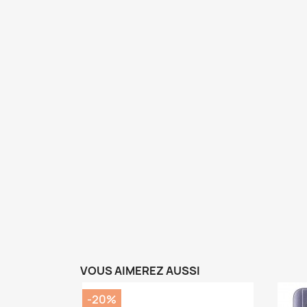
VOUS AIMEREZ AUSSI
-20%