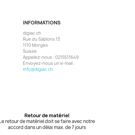
INFORMATIONS
digiac.ch
Rue du Sablons 13
1110 Morges
Suisse
Appelez-nous :
0215511649
Envoyez-nous un e-mail :
info@digiac.ch
Retour de matériel
Le retour de matériel doit se faire avec notre
accord dans un délai max. de 7 jours