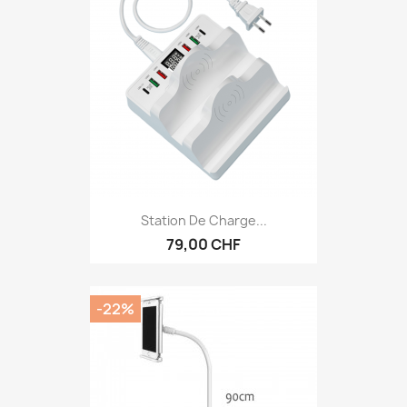
Station De Charge...
79,00 CHF
-22%