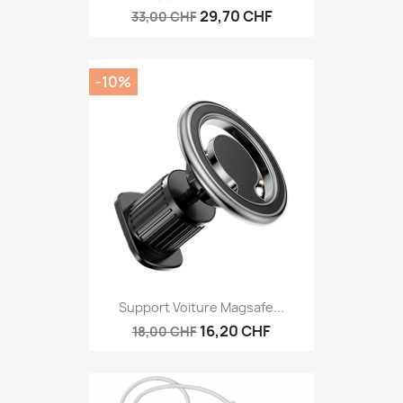
29,70 CHF
33,00 CHF
-10%
Support Voiture Magsafe...
16,20 CHF
18,00 CHF