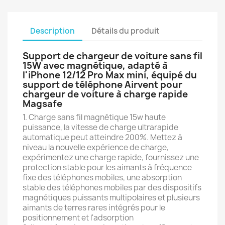
Description
Détails du produit
Support de chargeur de voiture sans fil
15W avec magnétique, adapté à
l'iPhone 12/12 Pro Max mini, équipé du
support de téléphone Airvent pour
chargeur de voiture à charge rapide
Magsafe
1. Charge sans fil magnétique 15w haute
puissance, la vitesse de charge ultrarapide
automatique peut atteindre 200%. Mettez à
niveau la nouvelle expérience de charge,
expérimentez une charge rapide, fournissez une
protection stable pour les aimants à fréquence
fixe des téléphones mobiles, une absorption
stable des téléphones mobiles par des dispositifs
magnétiques puissants multipolaires et plusieurs
aimants de terres rares intégrés pour le
positionnement et l'adsorption