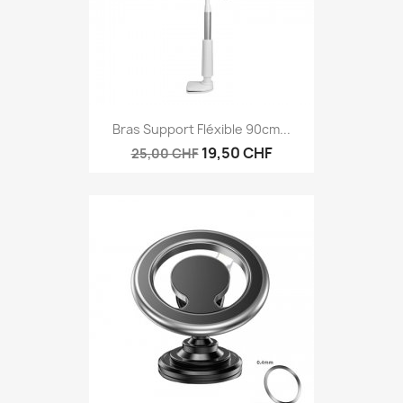
Bras Support Fléxible 90cm...
19,50 CHF
25,00 CHF