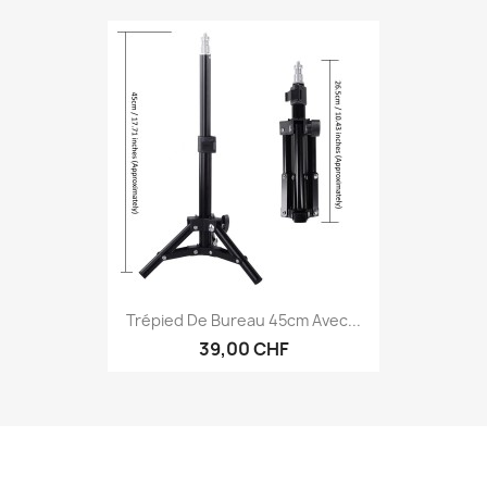
Trépied De Bureau 45cm Avec...
39,00 CHF