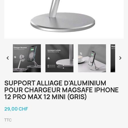


SUPPORT ALLIAGE D'ALUMINIUM
POUR CHARGEUR MAGSAFE IPHONE
12 PRO MAX 12 MINI (GRIS)
29,00 CHF
TTC