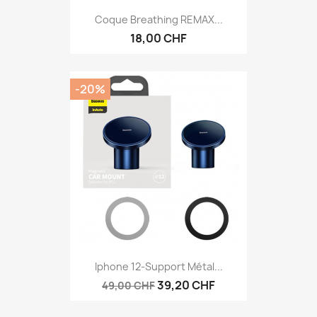
Coque Breathing REMAX...
18,00 CHF
-20%
Iphone 12-Support Métal...
39,20 CHF
49,00 CHF