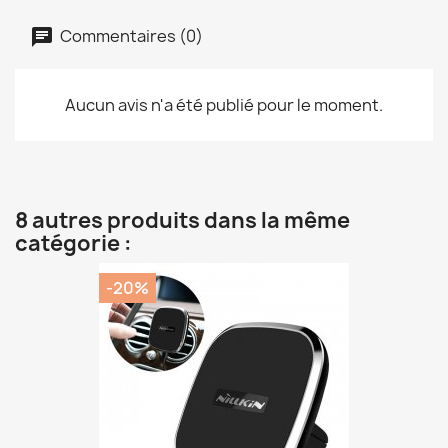
Commentaires (0)
Aucun avis n'a été publié pour le moment.
8 autres produits dans la même
catégorie :
-20%