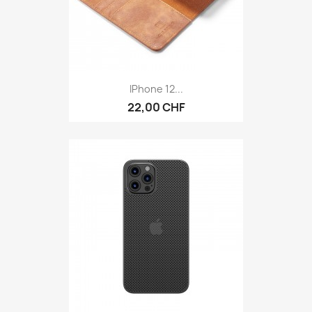
IPhone 12...
22,00 CHF