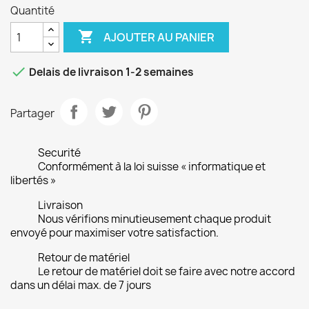
Quantité

AJOUTER AU PANIER

Delais de livraison 1-2 semaines
Partager
Securité
Conformément à la loi suisse « informatique et
libertés »
Livraison
Nous vérifions minutieusement chaque produit
envoyé pour maximiser votre satisfaction.
Retour de matériel
Le retour de matériel doit se faire avec notre accord
dans un délai max. de 7 jours