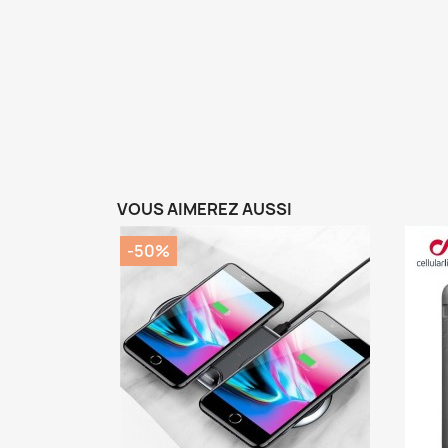
VOUS AIMEREZ AUSSI
-50%