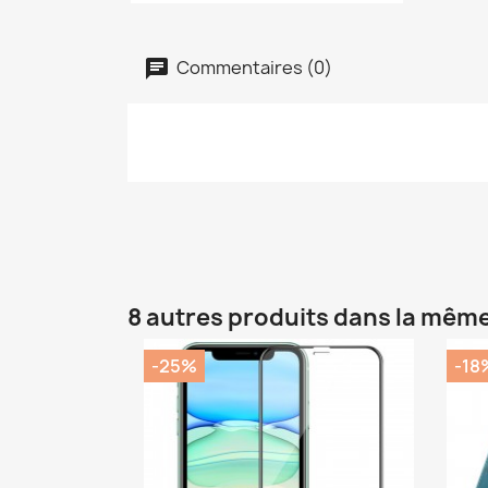
Commentaires (0)
8 autres produits dans la même
-25%
-18