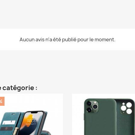
Aucun avis n'a été publié pour le moment.
 catégorie :
%