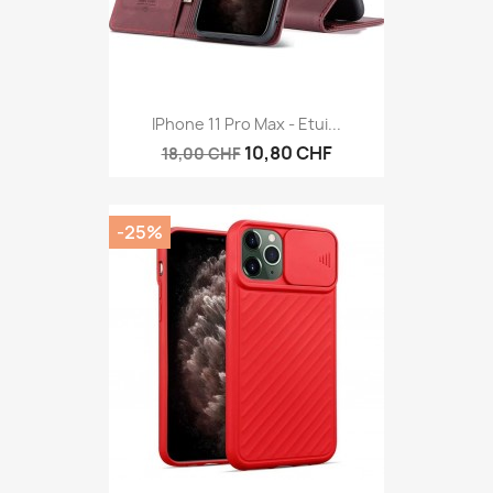
IPhone 11 Pro Max - Etui...
10,80 CHF
18,00 CHF
-25%