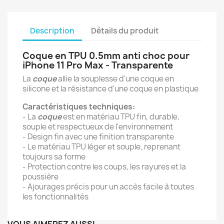
Description
Détails du produit
Coque en TPU 0.5mm anti choc pour
iPhone 11 Pro Max - Transparente
La
coque
allie la souplesse d'une coque en
silicone et la résistance d'une coque en plastique
Caractéristiques techniques:
- La
coque
est en matériau TPU fin, durable,
souple et respectueux de l'environnement
- Design fin avec une finition transparente
- Le matériau TPU léger et souple, reprenant
toujours sa forme
- Protection contre les coups, les rayures et la
poussière
- Ajourages précis pour un accès facile à toutes
les fonctionnalités