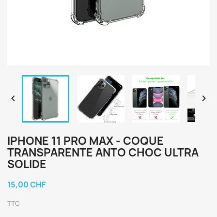


IPHONE 11 PRO MAX - COQUE
TRANSPARENTE ANTO CHOC ULTRA
SOLIDE
15,00 CHF
TTC