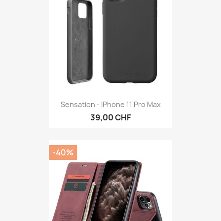
Sensation - IPhone 11 Pro Max
39,00 CHF
-40%