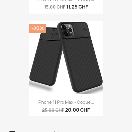
11,25 CHF
15,00 CHF
-20%
IPhone 11 Pro Max - Coque...
20,00 CHF
25,00 CHF