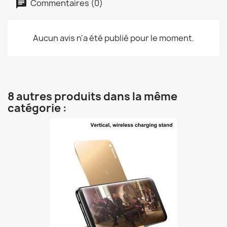
Commentaires (0)
Aucun avis n'a été publié pour le moment.
8 autres produits dans la même
catégorie :