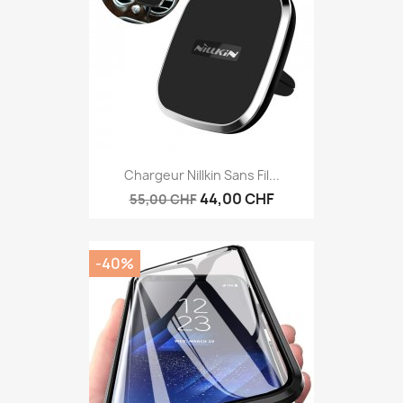
Chargeur Nillkin Sans Fil...
44,00 CHF
55,00 CHF
-40%