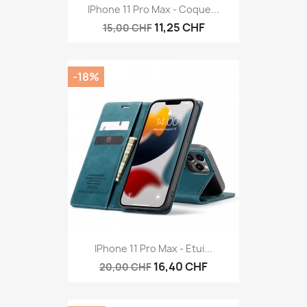
IPhone 11 Pro Max - Coque...
11,25 CHF
15,00 CHF
-18%
IPhone 11 Pro Max - Etui...
16,40 CHF
20,00 CHF