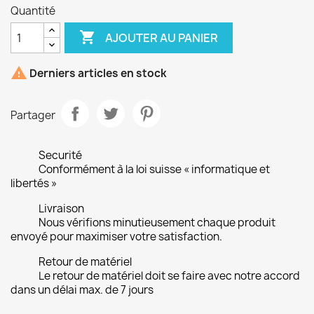
Quantité

AJOUTER AU PANIER

Derniers articles en stock
Partager
Securité
Conformément à la loi suisse « informatique et
libertés »
Livraison
Nous vérifions minutieusement chaque produit
envoyé pour maximiser votre satisfaction.
Retour de matériel
Le retour de matériel doit se faire avec notre accord
dans un délai max. de 7 jours