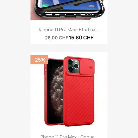
Iphone 11 Pro Max- Etui Lux...
16,80 CHF
28,00 CHF
-25%
IPhone 11 Pro Max - Coque...